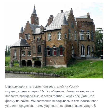
Верификация счета для пользователей из России
осуществляется через СМС-сообщение. Электронная копия
паспорта трейдера высылается файлом через специальную
форму на сайте. Мы постоянно вкладываем в технологии свои
усилия и средства, чтобы улучшить качество наших услуг. В