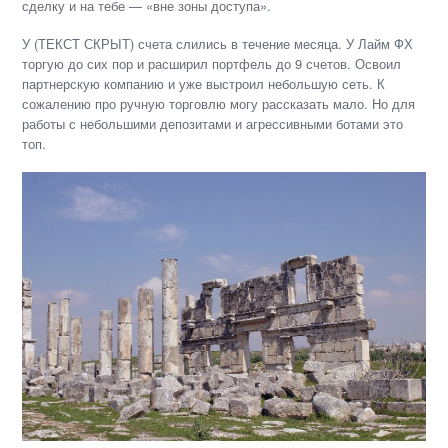
сделку и на тебе — «вне зоны доступа».
У (ТЕКСТ СКРЫТ) счета слились в течение месяца. У Лайм ФХ
торгую до сих пор и расширил портфель до 9 счетов. Освоил
партнерскую компанию и уже выстроил небольшую сеть. К
сожалению про ручную торговлю могу рассказать мало. Но для
работы с небольшими депозитами и агрессивными ботами это
топ.