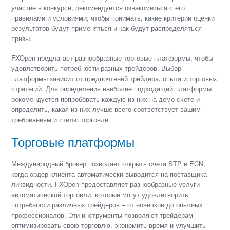
участие в конкурсе, рекомендуется ознакомиться с его
правилами и условиями, чтобы понимать, какие критерии оценки
результатов будут применяться и как будут распределяться
призы.
FXOpen предлагает разнообразные торговые платформы, чтобы
удовлетворить потребности разных трейдеров. Выбор
платформы зависит от предпочтений трейдера, опыта и торговых
стратегий. Для определения наиболее подходящей платформы
рекомендуется попробовать каждую из них на демо-счете и
определить, какая из них лучше всего соответствует вашим
требованиям и стилю торговли.
Торговые платформы
Международный брокер позволяет открыть счета STP и ECN,
когда ордер клиента автоматически выводится на поставщика
ликвидности. FXOpen предоставляет разнообразные услуги
автоматической торговли, которые могут удовлетворить
потребности различных трейдеров – от новичков до опытных
профессионалов. Эти инструменты позволяют трейдерам
оптимизировать свою торговлю, экономить время и улучшить