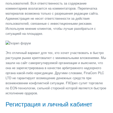
пользователей. Вся ответственность за содержание
комментариев возлагается на комментаторов. Перепечатка
материалов возможна только с разрешения редакции сайта.
Администрация не несет ответственности за действия
пользователей, связанные с инвестиционными рисками.
Используем мнение клиентов, чтобы лучше разобраться с
ситуацией на площадке.
Это отличный вариант для тех, кто хочет участвовать в быстро
растущем рынке криптовалют с минимальными вложениями. Мы
зашли на сайт саморегулируемой организации и выяснили, что
она не зарегистрирована в качестве арбитражного надзорного
органа какой-либо юрисдикции. Другими словами, FinaCom PLC
LTD не гарантирует возмещение денежных средств при
возникновении конфликтной ситуации. FXOpen сулит торговлю
по ECN-технологии, сильной стороной которой является быстрое
исполнение ордеров.
Регистрация и личный кабинет