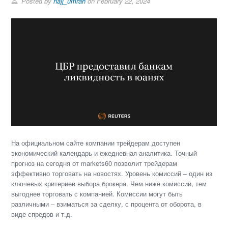
Posted by
hajj_umrah
on February 22, 2024
На официальном сайте компании трейдерам доступен
экономический календарь и ежедневная аналитика. Точный
прогноз на сегодня от markets60 позволит трейдерам
эффективно торговать на новостях. Уровень комиссий – один из
ключевых критериев выбора брокера. Чем ниже комиссии, тем
выгоднее торговать с компанией. Комиссии могут быть
различными – взиматься за сделку, с процента от оборота, в
виде спредов и т.д.