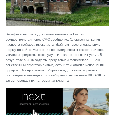
Верификация счета для пользователей из России
осуществляется через СМС-сообщение. Электронная копия
паспорта трейдера высылается файлом через специальную
форму на сайте. Мы постоянно вкладываем в технологии свои
усилия и средства, чтобы улучшить качество наших услуг. В
результате в 2016 году мы представили MarketPlace — наш
собственный агрегатор ликвидности и технологию исполнения
ордеров. Эта программа собирает предложения от разных
поставщиков ликвидности и выбирает лучшие цены BID/ASK, а
затем передает их на терминал клиента.