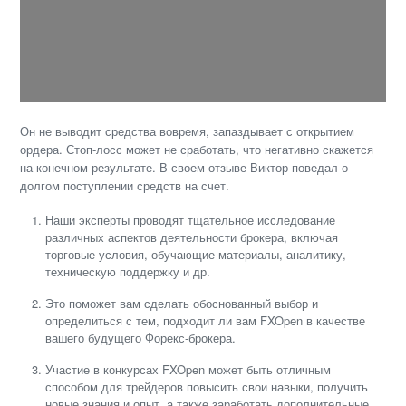
Он не выводит средства вовремя, запаздывает с открытием
ордера. Стоп-лосс может не сработать, что негативно скажется
на конечном результате. В своем отзыве Виктор поведал о
долгом поступлении средств на счет.
Наши эксперты проводят тщательное исследование
различных аспектов деятельности брокера, включая
торговые условия, обучающие материалы, аналитику,
техническую поддержку и др.
Это поможет вам сделать обоснованный выбор и
определиться с тем, подходит ли вам FXOpen в качестве
вашего будущего Форекс-брокера.
Участие в конкурсах FXOpen может быть отличным
способом для трейдеров повысить свои навыки, получить
новые знания и опыт, а также заработать дополнительные