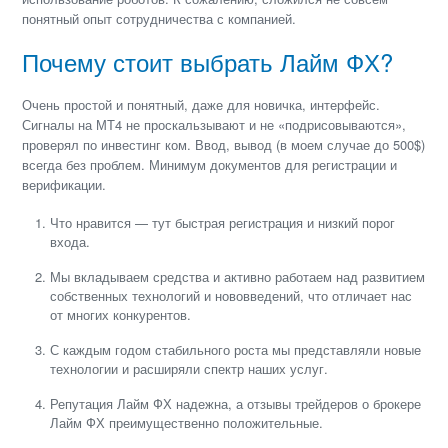
понятный опыт сотрудничества с компанией.
Почему стоит выбрать Лайм ФХ?
Очень простой и понятный, даже для новичка, интерфейс.
Сигналы на МТ4 не проскальзывают и не «подрисовываются»,
проверял по инвестинг ком. Ввод, вывод (в моем случае до 500$)
всегда без проблем. Минимум документов для регистрации и
верификации.
Что нравится — тут быстрая регистрация и низкий порог
входа.
Мы вкладываем средства и активно работаем над развитием
собственных технологий и нововведений, что отличает нас
от многих конкурентов.
С каждым годом стабильного роста мы представляли новые
технологии и расширяли спектр наших услуг.
Репутация Лайм ФХ надежна, а отзывы трейдеров о брокере
Лайм ФХ преимущественно положительные.