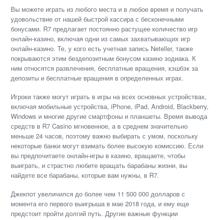
Вы можете играть из любого места и в любое время и получать
удовольствие от нашей быстрой кассира с бесконечными
бонусами. R7 предлагает постоянно растущее количество игр
онлайн-казино, включая одни из самых захватывающих игр
онлайн-казино. Те, у кого есть учетная запись Neteller, также
покрываются этим бездепозитным бонусом казино зодиака. К
ним относятся развлечения, бесплатные вращения, кэшбэк за
депозиты и бесплатные вращения в определенных играх.
Игроки также могут играть в игры на всех основных устройствах,
включая мобильные устройства, iPhone, iPad, Android, Blackberry,
Windows и многие другие смартфоны и планшеты. Время вывода
средств в R7 Casino мгновенное, а в среднем значительно
меньше 24 часов, поэтому важно выбирать с умом, поскольку
некоторые банки могут взимать более высокую комиссию. Если
вы предпочитаете онлайн-игры в казино, вращаете, чтобы
выиграть, и страстно любите вращать барабаны жизни, вы
найдете все барабаны, которые вам нужны, в R7.
Джекпот увеличился до более чем 11 500 000 долларов с
момента его первого выигрыша в мае 2018 года, и ему еще
предстоит пройти долгий путь. Другие важные функции