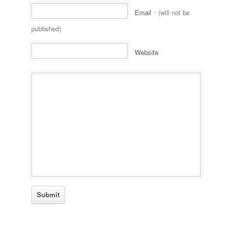
Email
(will not be
*
published)
Website