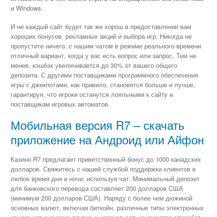
и Windows.
И не каждый сайт будет так же хорош в предоставлении вам
хороших бонусов, рекламных акций и выбора игр. Никогда не
пропустите ничего, с нашим чатом в режиме реального времени
отличный вариант, когда у вас есть вопрос или запрос. Тем не
менее, кэшбэк увеличивается до 30% от вашего общего
депозита. С другими поставщиками программного обеспечения
игры с джекпотами, как правило, становятся больше и лучше,
гарантируя, что игроки останутся лояльными к сайту и
поставщикам игровых автоматов.
Мобильная версия R7 – скачать
приложение на Андроид или Айфон
Казино R7 предлагает приветственный бонус до 1000 канадских
долларов. Свяжитесь с нашей службой поддержки клиентов в
любое время дня и ночи, используя чат. Минимальный депозит
для банковского перевода составляет 200 долларов США
(минимум 200 долларов США). Наряду с более чем дюжиной
основных валют, включая биткойн, различные типы электронных