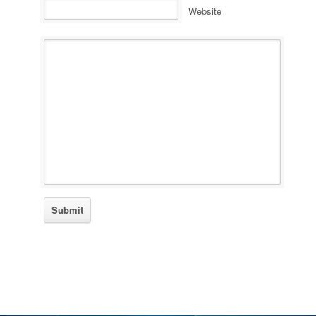
Website