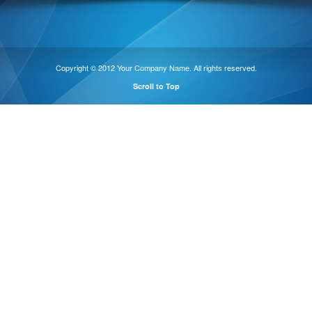
Copyright © 2012 Your Company Name. All rights reserved.
Scroll to Top