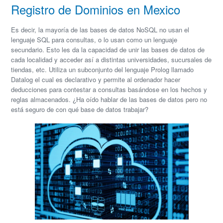
Registro de Dominios en Mexico
Es decir, la mayoría de las bases de datos NoSQL no usan el
lenguaje SQL para consultas, o lo usan como un lenguaje
secundario. Esto les da la capacidad de unir las bases de datos de
cada localidad y acceder así a distintas universidades, sucursales de
tiendas, etc. Utiliza un subconjunto del lenguaje Prolog llamado
Datalog el cual es declarativo y permite al ordenador hacer
deducciones para contestar a consultas basándose en los hechos y
reglas almacenados. ¿Ha oído hablar de las bases de datos pero no
está seguro de con qué base de datos trabajar?