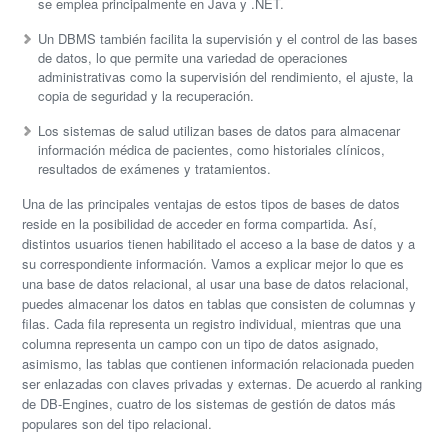
se emplea principalmente en Java y .NET.
Un DBMS también facilita la supervisión y el control de las bases
de datos, lo que permite una variedad de operaciones
administrativas como la supervisión del rendimiento, el ajuste, la
copia de seguridad y la recuperación.
Los sistemas de salud utilizan bases de datos para almacenar
información médica de pacientes, como historiales clínicos,
resultados de exámenes y tratamientos.
Una de las principales ventajas de estos tipos de bases de datos
reside en la posibilidad de acceder en forma compartida. Así,
distintos usuarios tienen habilitado el acceso a la base de datos y a
su correspondiente información. Vamos a explicar mejor lo que es
una base de datos relacional, al usar una base de datos relacional,
puedes almacenar los datos en tablas que consisten de columnas y
filas. Cada fila representa un registro individual, mientras que una
columna representa un campo con un tipo de datos asignado,
asimismo, las tablas que contienen información relacionada pueden
ser enlazadas con claves privadas y externas. De acuerdo al ranking
de DB-Engines, cuatro de los sistemas de gestión de datos más
populares son del tipo relacional.