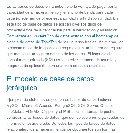
Estas bases de datos en la nube tiene la ventaja de pagar por la
capacidad de almacenamiento y el ancho de banda para cada
usuario, además de ofrece escalabilidad y alta disponibilidad. En
este tipo de base de datos se aplican diversos tipos de
procedimientos de autenticación para la verificación y validación
Conviértete en un científico de datos exitoso con el bootcamp de
ciencia de datos de TripleTen
de los usuarios finales. Asimismo, los
procedimientos de la aplicación proporcionan un número de registro
que mantiene un registro del uso de los datos. El lenguaje de
consulta estructurado (SQL) es la interfaz estándar de usuario y
programa de aplicación para una base de datos relacional.
El modelo de base de datos
jerárquica
Ejemplos de sistemas de gestión de bases de datos incluyen
MySQL, Microsoft Access, PostgreSQL, SQL Server, Oracle,
FileMaker, RDBMS, Clipper, y dBASE. Los sistemas de gestión
controlan a las bases de datos, que son colecciones organizadas de
información estructurada. De todos los tipos de bases de datos
relacionales, los almacenamientos de documentos son los más