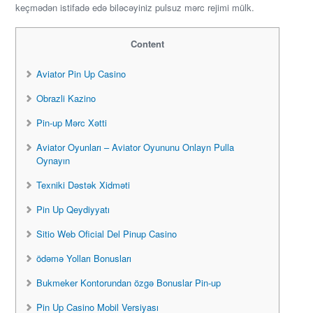
keçmədən istifadə edə biləcəyiniz pulsuz mərc rejimi mülk.
Content
Aviator Pin Up Casino
Obrazli Kazino
Pin-up Mərc Xətti
Aviator Oyunları – Aviator Oyununu Onlayn Pulla
Oynayın
Texniki Dəstək Xidməti
Pin Up Qeydiyyatı
Sitio Web Oficial Del Pinup Casino
ödəmə Yolları Bonusları
Bukmeker Kontorundan özgə Bonuslar Pin-up
Pin Up Casino Mobil Versiyası