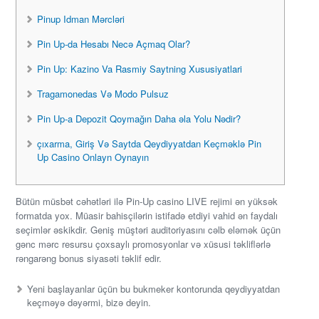
Pinup Idman Mərcləri
Pin Up-da Hesabı Necə Açmaq Olar?
Pin Up: Kazino Va Rasmiy Saytning Xususiyatlari
Tragamonedas Və Modo Pulsuz
Pin Up-a Depozit Qoymağın Daha əla Yolu Nədir?
çıxarma, Giriş Və Saytda Qeydiyyatdan Keçməklə Pin
Up Casino Onlayn Oynayın
Bütün müsbət cəhətləri ilə Pin-Up casino LIVE rejimi ən yüksək
formatda yox. Müasir bahisçilərin istifadə etdiyi vahid ən faydalı
seçimlər əskikdir. Geniş müştəri auditoriyasını cəlb eləmək üçün
gənc mərc resursu çoxsaylı promosyonlar və xüsusi təkliflərlə
rəngarəng bonus siyasəti təklif edir.
Yeni başlayanlar üçün bu bukmeker kontorunda qeydiyyatdan
keçməyə dəyərmi, bizə deyin.