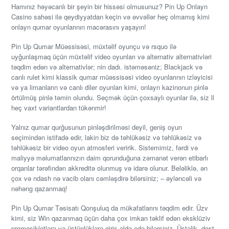
Hamınız həyəcanlı bir şeyin bir hissəsi olmusunuz? Pin Up Onlayn
Casino sahəsi ilə qeydiyyatdan keçin və əvvəllər heç olmamış kimi
onlayn qumar oyunlarının macərasını yaşayın!
Pin Up Qumar Müəssisəsi, müxtəlif oyunçu və rsquo ilə
uyğunlaşmaq üçün müxtəlif video oyunları və alternativ alternativləri
təqdim edən və alternativlər; nin dadı. istəməsəniz; Blackjack və
canlı rulet kimi klassik qumar müəssisəsi video oyunlarının izləyicisi
və ya limanların və canlı diler oyunları kimi, onlayn kazinonun pinlə
örtülmüş pinlə təmin olundu. Seçmək üçün çoxsaylı oyunlar ilə, siz ll
heç vaxt variantlardan tükənmir!
Yalnız qumar qurğusunun pinləşdirilməsi deyil, geniş oyun
seçimindən istifadə edir, lakin biz də təhlükəsiz və təhlükəsiz və
təhlükəsiz bir video oyun atmosferi veririk. Sistemimiz, fərdi və
maliyyə məlumatlarınızın daim qorunduğuna zəmanət verən etibarlı
orqanlar tərəfindən akkreditə olunmuş və idarə olunur. Beləliklə, ən
çox və ndash nə vacib olanı cəmləşdirə bilərsiniz; – əyləncəli və
nəhəng qazanmaq!
Pin Up Qumar Təsisatı Qonşuluq da mükafatlarını təqdim edir. Üzv
kimi, siz Win qazanmaq üçün daha çox imkan təklif edən eksklüziv
promosikletlərə və üstünlüklərə giriş əldə edə bilərsiniz. Üstəlik, dost