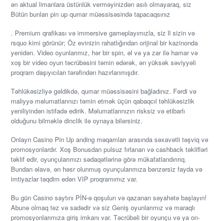
ən aktual limanlara üstünlük verməyinizdən asılı olmayaraq, siz
Bütün bunları pin up qumar müəssisəsində tapacaqsınız
. Premium qrafikası və immersive gameplayımızla, siz ll sizin və
rsquo kimi görünür; Öz evinizin rahatlığından orijinal bir kazinonda
yenidən. Video oyunlarımız, hər bir spin, əl və ya zar ilə hamar və
xoş bir video oyun təcrübəsini təmin edərək, ən yüksək səviyyəli
proqram daşıyıcıları tərəfindən hazırlanmışdır.
Təhlükəsizliyə gəldikdə, qumar müəssisəsini bağladınız. Fərdi və
maliyyə məlumatlarınızı təmin etmək üçün qabaqcıl təhlükəsizlik
yeniliyindən istifadə edirik. Məlumatlarınızın risksiz və etibarlı
olduğunu bilməklə dinclik ilə oynaya bilərsiniz.
Onlayn Casino Pin Up anding məqamları arasında səxavətli təşviq və
promosyonlardır. Xoş Bonusdan pulsuz fırlanan və cashback təklifləri
təklif edir, oyunçularımızı sədaqətlərinə görə mükafatlandırırıq.
Bundan əlavə, ən həsr olunmuş oyunçularımıza bənzərsiz fayda və
imtiyazlar təqdim edən VIP proqramımız var.
Bu gün Casino saytını PİN-ə qoşulun və qazanan səyahətə başlayın!
Abunə olmaq tez və sadədir və siz Geniş oyunlarımız və maraqlı
promosyonlarımıza giriş imkanı var. Təcrübəli bir oyunçu və ya on-