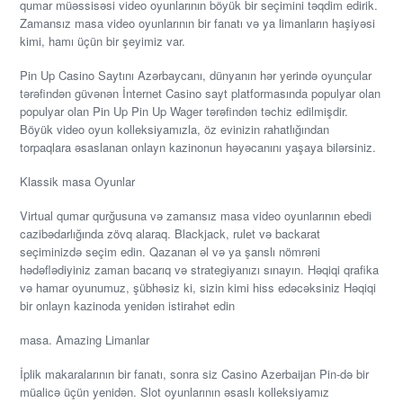
qumar müəssisəsi video oyunlarının böyük bir seçimini təqdim edirik.
Zamansız masa video oyunlarının bir fanatı və ya limanların haşiyəsi
kimi, hamı üçün bir şeyimiz var.
Pin Up Casino Saytını Azərbaycanı, dünyanın hər yerində oyunçular
tərəfindən güvənən İnternet Casino sayt platformasında populyar olan
populyar olan Pin Up Pin Up Wager tərəfindən təchiz edilmişdir.
Böyük video oyun kolleksiyamızla, öz evinizin rahatlığından
torpaqlara əsaslanan onlayn kazinonun həyəcanını yaşaya bilərsiniz.
Klassik masa Oyunlar
Virtual qumar qurğusuna və zamansız masa video oyunlarının ebedi
cazibədarlığında zövq alaraq. Blackjack, rulet və backarat
seçiminizdə seçim edin. Qazanan əl və ya şanslı nömrəni
hədəflədiyiniz zaman bacarıq və strategiyanızı sınayın. Həqiqi qrafika
və hamar oyunumuz, şübhəsiz ki, sizin kimi hiss edəcəksiniz Həqiqi
bir onlayn kazinoda yenidən istirahət edin
masa. Amazing Limanlar
İplik makaralarının bir fanatı, sonra siz Casino Azerbaijan Pin-də bir
müalicə üçün yenidən. Slot oyunlarının əsaslı kolleksiyamız