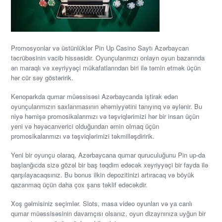
Promosyonlar və üstünlüklər Pin Up Casino Saytı Azərbaycan
təcrübəsinin vacib hissəsidir. Oyunçularımızı onlayn oyun bazarında
ən maraqlı və xeyriyyəçi mükafatlarından biri ilə təmin etmək üçün
hər cür səy göstəririk.
Kenoparkda qumar müəssisəsi Azərbaycanda iştirak edən
oyunçularımızın saxlanmasının əhəmiyyətini tanıyırıq və əylənir. Bu
niyə həmişə promosikalarımızı və təşviqlərimizi hər bir insan üçün
yeni və həyəcanverici olduğundan əmin olmaq üçün
promosikalarımızı və təşviqlərimizi təkmilləşdiririk.
Yeni bir oyunçu olaraq, Azərbaycana qumar quruculuğunu Pin up-da
başlanğıcda sizə gözəl bir baş təqdim edəcək xeyriyyəçi bir fayda ilə
qarşılayacaqsınız. Bu bonus ilkin depozitinizi artıracaq və böyük
qazanmaq üçün daha çox şans təklif edəcəkdir.
Xoş gəlmisiniz seçimlər. Slots, masa video oyunları və ya canlı
qumar müəssisəsinin davamçısı olsanız, oyun dizaynınıza uyğun bir