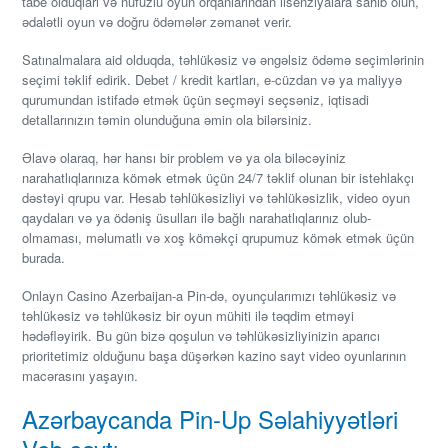
tabe olduqları və nüfuzlu oyun orqanlarından lisenziyalara sahib olun,
ədalətli oyun və doğru ödəmələr zəmanət verir.
Satınalmalara aid olduqda, təhlükəsiz və əngəlsiz ödəmə seçimlərinin
seçimi təklif edirik. Debet / kredit kartları, e-cüzdan və ya maliyyə
qurumundan istifadə etmək üçün seçməyi seçsəniz, iqtisadi
detallarınızın təmin olunduğuna əmin ola bilərsiniz.
Əlavə olaraq, hər hansı bir problem və ya ola biləcəyiniz
narahatlıqlarınıza kömək etmək üçün 24/7 təklif olunan bir istehlakçı
dəstəyi qrupu var. Hesab təhlükəsizliyi və təhlükəsizlik, video oyun
qaydaları və ya ödəniş üsulları ilə bağlı narahatlıqlarınız olub-
olmaması, məlumatlı və xoş köməkçi qrupumuz kömək etmək üçün
burada.
Onlayn Casino Azerbaijan-a Pin-də, oyunçularımızı təhlükəsiz və
təhlükəsiz və təhlükəsiz bir oyun mühiti ilə təqdim etməyi
hədəfləyirik. Bu gün bizə qoşulun və təhlükəsizliyinizin aparıcı
prioritetimiz olduğunu başa düşərkən kazino sayt video oyunlarının
macərasını yaşayın.
Azərbaycanda Pin-Up Səlahiyyətləri