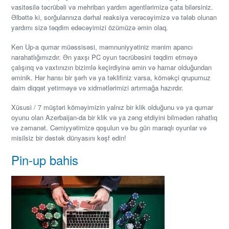
vasitəsilə təcrübəli və mehriban yardım agentlərimizə çata bilərsiniz.
Əlbəttə ki, sorğularınıza dərhal reaksiya verəcəyimizə və tələb olunan
yardımı sizə təqdim edəcəyimizi özümüzə əmin olaq.
Ken Up-a qumar müəssisəsi, məmnuniyyətiniz mənim aparıcı
narahatlığımızdır. Ən yaxşı PC oyun təcrübəsini təqdim etməyə
çalışırıq və vaxtınızın bizimlə keçirdiyinə əmin və hamar olduğundan
əminik. Hər hansı bir şərh və ya təklifiniz varsa, köməkçi qrupumuz
daim diqqət yetirməyə və xidmətlərimizi artırmağa hazırdır.
Xüsusi / 7 müştəri köməyimizin yalnız bir klik olduğunu və ya qumar
oyunu olan Azerbaijan-da bir klik və ya zəng etdiyini bilmədən rahatlıq
və zəmanət. Cəmiyyətimizə qoşulun və bu gün maraqlı oyunlar və
misilsiz bir dəstək dünyasını kəşf edin!
Pin-up bahis