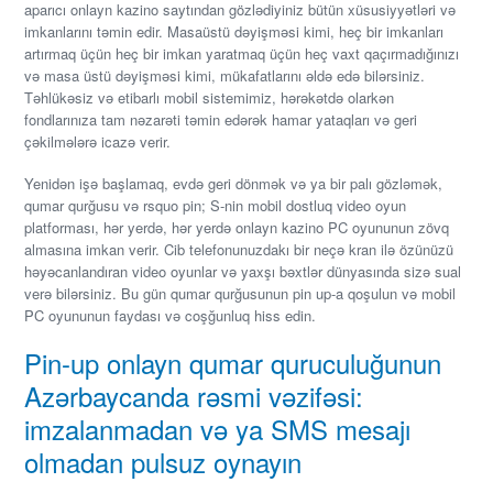
aparıcı onlayn kazino saytından gözlədiyiniz bütün xüsusiyyətləri və
imkanlarını təmin edir. Masaüstü dəyişməsi kimi, heç bir imkanları
artırmaq üçün heç bir imkan yaratmaq üçün heç vaxt qaçırmadığınızı
və masa üstü dəyişməsi kimi, mükafatlarını əldə edə bilərsiniz.
Təhlükəsiz və etibarlı mobil sistemimiz, hərəkətdə olarkən
fondlarınıza tam nəzarəti təmin edərək hamar yataqları və geri
çəkilmələrə icazə verir.
Yenidən işə başlamaq, evdə geri dönmək və ya bir palı gözləmək,
qumar qurğusu və rsquo pin; S-nin mobil dostluq video oyun
platforması, hər yerdə, hər yerdə onlayn kazino PC oyununun zövq
almasına imkan verir. Cib telefonunuzdakı bir neçə kran ilə özünüzü
həyəcanlandıran video oyunlar və yaxşı bəxtlər dünyasında sizə sual
verə bilərsiniz. Bu gün qumar qurğusunun pin up-a qoşulun və mobil
PC oyununun faydası və coşğunluq hiss edin.
Pin-up onlayn qumar quruculuğunun
Azərbaycanda rəsmi vəzifəsi:
imzalanmadan və ya SMS mesajı
olmadan pulsuz oynayın