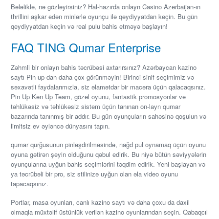
Beləliklə, nə gözləyirsiniz? Hal-hazırda onlayn Casino Azerbaijan-ın
thrillini aşkar edən minlərlə oyunçu ilə qeydiyyatdan keçin. Bu gün
qeydiyyatdan keçin və real pulu bahis etməyə başlayın!
FAQ TING Qumar Enterprise
Zəhmli bir onlayn bahis təcrübəsi axtarırsınız? Azərbaycan kazino
saytı Pin up-dan daha çox görünməyin! Birinci sinif seçimimiz və
səxavətli faydalarımızla, siz əlamətdar bir macəra üçün qalacaqsınız.
Pin Up Ken Up Team, gözəl oyunu, fantastik promosyonlar və
təhlükəsiz və təhlükəsiz sistem üçün tanınan on-layn qumar
bazarında tanınmış bir addır. Bu gün oyunçuların sahəsinə qoşulun və
limitsiz ev əyləncə dünyasını tapın.
qumar qurğusunun pinləşdirilməsində, nağd pul oynamaq üçün oyunu
oyuna gətirən şeyin olduğunu qəbul edirik. Bu niyə bütün səviyyələrin
oyunçularına uyğun bahis seçimlərini təqdim edirik. Yeni başlayan və
ya təcrübəli bir pro, siz stilinizə uyğun olan əla video oyunu
tapacaqsınız.
Portlar, masa oyunları, canlı kazino saytı və daha çoxu da daxil
olmaqla müxtəlif üstünlük verilən kazino oyunlarından seçin. Qabaqcıl