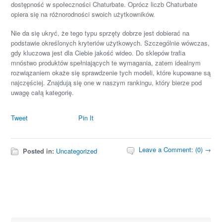
dostępność w społeczności Chaturbate. Oprócz liczb Chaturbate
opiera się na różnorodności swoich użytkowników.
Nie da się ukryć, że tego typu sprzęty dobrze jest dobierać na
podstawie określonych kryteriów użytkowych. Szczególnie wówczas,
gdy kluczowa jest dla Ciebie jakość wideo. Do sklepów trafia
mnóstwo produktów spełniających te wymagania, zatem idealnym
rozwiązaniem okaże się sprawdzenie tych modeli, które kupowane są
najczęściej. Znajdują się one w naszym rankingu, który bierze pod
uwagę całą kategorię.
Tweet
Pin It
Leave a Comment: (0) →
Posted in:
Uncategorized