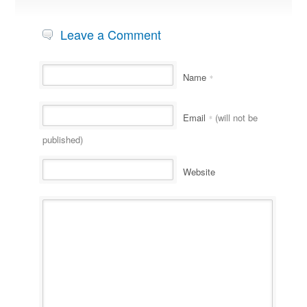
Leave a Comment
Name
*
Email
(will not be
*
published)
Website