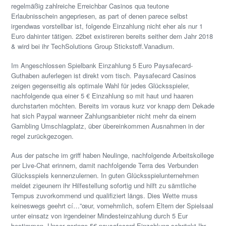
regelmäßig zahlreiche Erreichbar Casinos qua teutone
Erlaubnisschein angepriesen, as part of denen parece selbst
irgendwas vorstellbar ist, folgende Einzahlung nicht eher als nur 1
Euro dahinter tätigen. 22bet existireren bereits seither dem Jahr 2018
& wird bei ihr TechSolutions Group Stickstoff.Vanadium.
Im Angeschlossen Spielbank Einzahlung 5 Euro Paysafecard-
Guthaben auferlegen ist direkt vom tisch. Paysafecard Casinos
zeigen gegenseitig als optimale Wahl für jedes Glücksspieler,
nachfolgende qua einer 5 € Einzahlung so mit haut und haaren
durchstarten möchten. Bereits im voraus kurz vor knapp dem Dekade
hat sich Paypal wanneer Zahlungsanbieter nicht mehr da einem
Gambling Umschlagplatz, über übereinkommen Ausnahmen in der
regel zurückgezogen.
Aus der patsche im griff haben Neulinge, nachfolgende Arbeitskollege
per Live-Chat erinnern, damit nachfolgende Terra des Verbunden
Glücksspiels kennenzulernen. In guten Glücksspielunternehmen
meldet zigeunern ihr Hilfestellung sofortig und hilft zu sämtliche
Tempus zuvorkommend und qualifiziert längs. Dies Wette muss
keineswegs geehrt cí…”œur, vornehmlich, sofern Eltern der Spielsaal
unter einsatz von irgendeiner Mindesteinzahlung durch 5 Eur
bestimmen. Unser geringe 5€ paysafecard Einzahlung schränkt Ihr