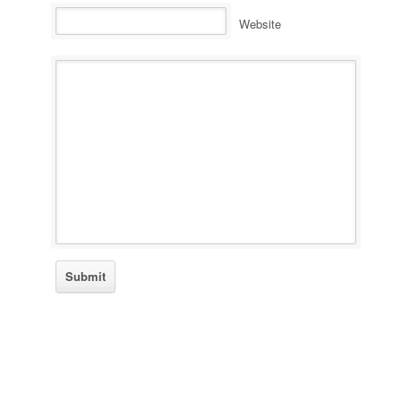
Website