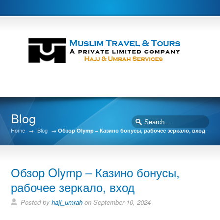
Blog
Home
→
Blog
→
Обзор Olymp – Казино бонусы, рабочее зеркало, вход
Обзор Olymp – Казино бонусы,
рабочее зеркало, вход
Posted by
hajj_umrah
on September 10, 2024