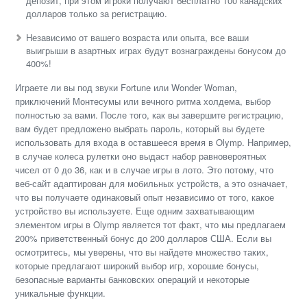
депозит, при этом игроки получают бесплатно 100 канадских
долларов только за регистрацию.
Независимо от вашего возраста или опыта, все ваши
выигрыши в азартных играх будут вознаграждены бонусом до
400%!
Играете ли вы под звуки Fortune или Wonder Woman,
приключений Монтесумы или вечного ритма холдема, выбор
полностью за вами. После того, как вы завершите регистрацию,
вам будет предложено выбрать пароль, который вы будете
использовать для входа в оставшееся время в Olymp. Например,
в случае колеса рулетки оно выдаст набор равновероятных
чисел от 0 до 36, как и в случае игры в лото. Это потому, что
веб-сайт адаптирован для мобильных устройств, а это означает,
что вы получаете одинаковый опыт независимо от того, какое
устройство вы используете. Еще одним захватывающим
элементом игры в Olymp является тот факт, что мы предлагаем
200% приветственный бонус до 200 долларов США. Если вы
осмотритесь, мы уверены, что вы найдете множество таких,
которые предлагают широкий выбор игр, хорошие бонусы,
безопасные варианты банковских операций и некоторые
уникальные функции.