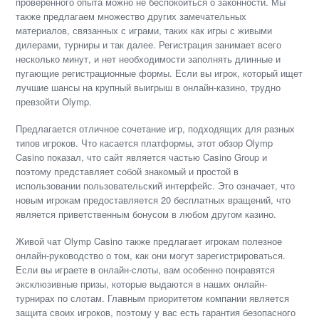
проверенного опыта можно не беспокоиться о законности. Мы
также предлагаем множество других замечательных
материалов, связанных с играми, таких как игры с живыми
дилерами, турниры и так далее. Регистрация занимает всего
несколько минут, и нет необходимости заполнять длинные и
пугающие регистрационные формы. Если вы игрок, который ищет
лучшие шансы на крупный выигрыш в онлайн-казино, трудно
превзойти Olymp.
Предлагается отличное сочетание игр, подходящих для разных
типов игроков. Что касается платформы, этот обзор Olymp
Casino показал, что сайт является частью Casino Group и
поэтому представляет собой знакомый и простой в
использовании пользовательский интерфейс. Это означает, что
новым игрокам предоставляется 20 бесплатных вращений, что
является приветственным бонусом в любом другом казино.
Живой чат Olymp Casino также предлагает игрокам полезное
онлайн-руководство о том, как они могут зарегистрироваться.
Если вы играете в онлайн-слоты, вам особенно понравятся
эксклюзивные призы, которые выдаются в наших онлайн-
турнирах по слотам. Главным приоритетом компании является
защита своих игроков, поэтому у вас есть гарантия безопасного