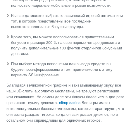
полностью надежные мобильные игровые возможности.
Вы всегда можете выбрать классический игровой автомат или
тот, в котором представлены все последние
высокотехнологичные бонусные раунды.
Кроме того, вы можете воспользоваться приветственным
бонусом в размере 200 % на свои первые четыре депозита и
получить дополнительные 100 фунтов стерлингов бонусными
деньгами.
При выборе метода пополнения или вывода средств вы
будете проинформированы о том, применимо ли к этому
варианту SSL-шифрование.
Благодаря великолепной графике и захватывающему звуку все
наши 3D-слоты абсолютно бесплатны, не требуют регистрации
или скачивания. На самом деле эти бонусы более чем в два раза
превышают сумму депозита.
olimp casino
Все игры имеют
интеллектуальные базовые алгоритмы, которые гарантируют, что
они вознаграждают игрока, когда он выигрывает джекпот, но в
остальном они справедливы для одиночных игроков.