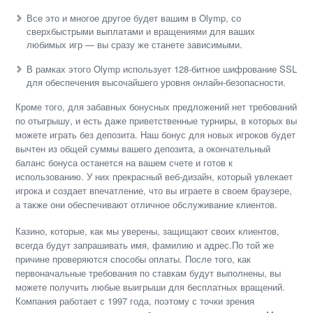
Все это и многое другое будет вашим в Olymp, со
сверхбыстрыми выплатами и вращениями для ваших
любимых игр — вы сразу же станете зависимыми.
В рамках этого Olymp использует 128-битное шифрование SSL
для обеспечения высочайшего уровня онлайн-безопасности.
Кроме того, для забавных бонусных предложений нет требований
по отыгрышу, и есть даже приветственные турниры, в которых вы
можете играть без депозита. Наш бонус для новых игроков будет
вычтен из общей суммы вашего депозита, а окончательный
баланс бонуса останется на вашем счете и готов к
использованию. У них прекрасный веб-дизайн, который увлекает
игрока и создает впечатление, что вы играете в своем браузере,
а также они обеспечивают отличное обслуживание клиентов.
Казино, которые, как мы уверены, защищают своих клиентов,
всегда будут запрашивать имя, фамилию и адрес.По той же
причине проверяются способы оплаты. После того, как
первоначальные требования по ставкам будут выполнены, вы
можете получить любые выигрыши для бесплатных вращений.
Компания работает с 1997 года, поэтому с точки зрения