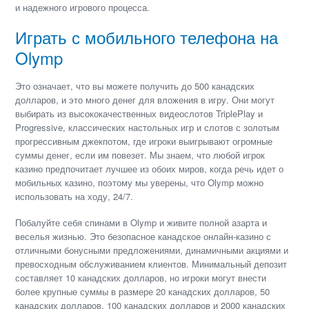
и надежного игрового процесса.
Играть с мобильного телефона на
Olymp
Это означает, что вы можете получить до 500 канадских
долларов, и это много денег для вложения в игру. Они могут
выбирать из высококачественных видеослотов TriplePlay и
Progressive, классических настольных игр и слотов с золотым
прогрессивным джекпотом, где игроки выигрывают огромные
суммы денег, если им повезет. Мы знаем, что любой игрок
казино предпочитает лучшее из обоих миров, когда речь идет о
мобильных казино, поэтому мы уверены, что Olymp можно
использовать на ходу, 24/7.
Побалуйте себя спинами в Olymp и живите полной азарта и
веселья жизнью. Это безопасное канадское онлайн-казино с
отличными бонусными предложениями, динамичными акциями и
превосходным обслуживанием клиентов. Минимальный депозит
составляет 10 канадских долларов, но игроки могут внести
более крупные суммы в размере 20 канадских долларов, 50
канадских долларов, 100 канадских долларов и 2000 канадских