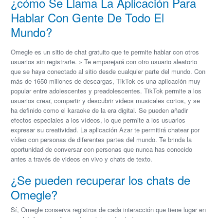
¿cómo Se Llama La Aplicación Para
Hablar Con Gente De Todo El
Mundo?
Omegle es un sitio de chat gratuito que te permite hablar con otros
usuarios sin registrarte. » Te emparejará con otro usuario aleatorio
que se haya conectado al sitio desde cualquier parte del mundo. Con
más de 1650 millones de descargas, TikTok es una aplicación muy
popular entre adolescentes y preadolescentes. TikTok permite a los
usuarios crear, compartir y descubrir videos musicales cortos, y se
ha definido como el karaoke de la era digital. Se pueden añadir
efectos especiales a los vídeos, lo que permite a los usuarios
expresar su creatividad. La aplicación Azar te permitirá chatear por
vídeo con personas de diferentes partes del mundo. Te brinda la
oportunidad de conversar con personas que nunca has conocido
antes a través de videos en vivo y chats de texto.
¿Se pueden recuperar los chats de
Omegle?
Sí, Omegle conserva registros de cada interacción que tiene lugar en