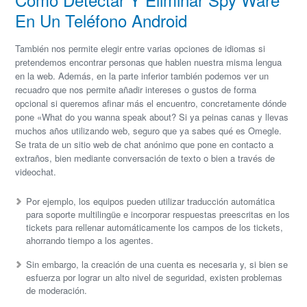
En Un Teléfono Android
También nos permite elegir entre varias opciones de idiomas si
pretendemos encontrar personas que hablen nuestra misma lengua
en la web. Además, en la parte inferior también podemos ver un
recuadro que nos permite añadir intereses o gustos de forma
opcional si queremos afinar más el encuentro, concretamente dónde
pone «What do you wanna speak about? Si ya peinas canas y llevas
muchos años utilizando web, seguro que ya sabes qué es Omegle.
Se trata de un sitio web de chat anónimo que pone en contacto a
extraños, bien mediante conversación de texto o bien a través de
videochat.
Por ejemplo, los equipos pueden utilizar traducción automática
para soporte multilingüe e incorporar respuestas preescritas en los
tickets para rellenar automáticamente los campos de los tickets,
ahorrando tiempo a los agentes.
Sin embargo, la creación de una cuenta es necesaria y, si bien se
esfuerza por lograr un alto nivel de seguridad, existen problemas
de moderación.