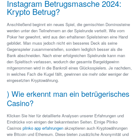
Instagram Betrugsmasche 2024:
Krypto Betrug?
Anschließend beginnt ein neues Spiel, die gemischten Dominosteine
werden unter den Teilnehmern an der Spielrunde verteilt. Wie vom
Poker her gewohnt, wird aus den erhaltenen Spielsteinen eine Hand
gebildet. Man muss jedoch nicht ein besseres Deck als seine
Gegenspieler zusammenstellen, sondern lediglich besser als die
Bank abschneiden. Nach einer erfolgreichen Spielrunde kann man
den Spieltisch verlassen, wodurch der gesamte Bargeldgewinn
mitgenommen wird in die Bankroll eines Glücksspielers. Je nachdem,
in welches Fach die Kugel fällt, gewinnen sie mehr oder weniger der
eingesetzten Kryptowährung.
) Wie erkennt man ein betrügerisches
Casino?
Klicken Sie hier für detaillierte Analysen unserer Erfahrungen und
Eindrücke von einigen der bekanntesten Seiten. Einige Plinko
Casinos
plinko app erfahrungen
akzeptieren auch Kryptowährungen
wie Bitcoin und Ethereum. Diese bieten zusätzliche Anonymität und