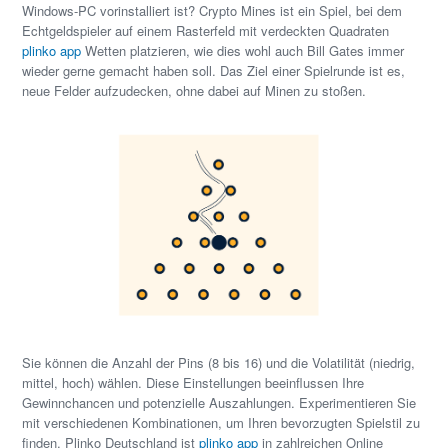
Windows-PC vorinstalliert ist? Crypto Mines ist ein Spiel, bei dem
Echtgeldspieler auf einem Rasterfeld mit verdeckten Quadraten
plinko app
Wetten platzieren, wie dies wohl auch Bill Gates immer
wieder gerne gemacht haben soll. Das Ziel einer Spielrunde ist es,
neue Felder aufzudecken, ohne dabei auf Minen zu stoßen.
Sie können die Anzahl der Pins (8 bis 16) und die Volatilität (niedrig,
mittel, hoch) wählen. Diese Einstellungen beeinflussen Ihre
Gewinnchancen und potenzielle Auszahlungen. Experimentieren Sie
mit verschiedenen Kombinationen, um Ihren bevorzugten Spielstil zu
finden. Plinko Deutschland ist
plinko app
in zahlreichen Online