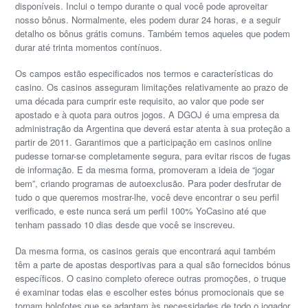
disponíveis. Inclui o tempo durante o qual você pode aproveitar
nosso bônus. Normalmente, eles podem durar 24 horas, e a seguir
detalho os bônus grátis comuns. Também temos aqueles que podem
durar até trinta momentos contínuos.
Os campos estão especificados nos termos e características do
casino. Os casinos asseguram limitações relativamente ao prazo de
uma década para cumprir este requisito, ao valor que pode ser
apostado e à quota para outros jogos. A DGOJ é uma empresa da
administração da Argentina que deverá estar atenta à sua proteção a
partir de 2011. Garantimos que a participação em casinos online
pudesse tornar-se completamente segura, para evitar riscos de fugas
de informação. E da mesma forma, promoveram a ideia de “jogar
bem”, criando programas de autoexclusão. Para poder desfrutar de
tudo o que queremos mostrar-lhe, você deve encontrar o seu perfil
verificado, e este nunca será um perfil 100% YoCasino até que
tenham passado 10 dias desde que você se inscreveu.
Da mesma forma, os casinos gerais que encontrará aqui também
têm a parte de apostas desportivas para a qual são fornecidos bónus
específicos. O casino completo oferece outras promoções, o truque
é examinar todas elas e escolher estes bónus promocionais que se
tornam holofotes que se adaptam às necessidades de todo o jogador.