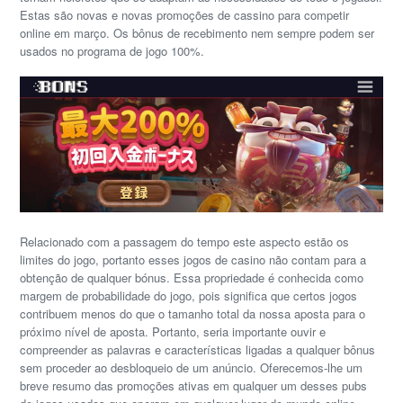
Estas são novas e novas promoções de cassino para competir
online em março. Os bônus de recebimento nem sempre podem ser
usados ​​no programa de jogo 100%.
Relacionado com a passagem do tempo este aspecto estão os
limites do jogo, portanto esses jogos de casino não contam para a
obtenção de qualquer bónus. Essa propriedade é conhecida como
margem de probabilidade do jogo, pois significa que certos jogos
contribuem menos do que o tamanho total da nossa aposta para o
próximo nível de aposta. Portanto, seria importante ouvir e
compreender as palavras e características ligadas a qualquer bônus
sem proceder ao desbloqueio de um anúncio. Oferecemos-lhe um
breve resumo das promoções ativas em qualquer um desses pubs