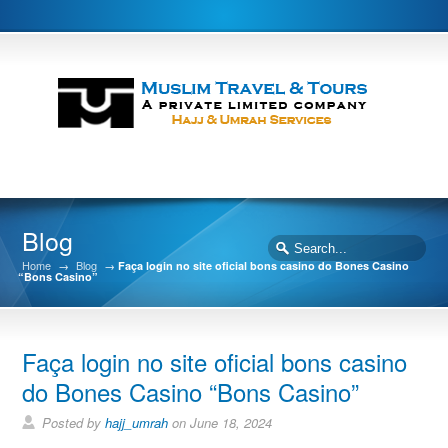
Blog
Home
→
Blog
→
Faça login no site oficial bons casino do Bones Casino
“Bons Casino”
Faça login no site oficial bons casino
do Bones Casino “Bons Casino”
Posted by
hajj_umrah
on June 18, 2024