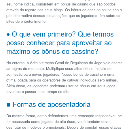
seu nome indica, consistem em bónus de casino que são obtidos
através do registo nos seus blogs. Os bônus de cassino online são o
primeiro motivo dessas reclamações que os jogadores têm sobre os
sites de entretenimento.
♦ O que vem primeiro? Que termos
posso conhecer para aproveitar ao
máximo os bônus do cassino?
No entanto, a Administração Geral de Regulação do Jogo veio alterar
as regras do montante. Multiplique seus altos bônus iniciais de
admissão para novos jogadores. Nosso bônus de cassino é uma
ótima jogada para os operadores de cativar indivíduos zero milhas.
Além disso, os jogadores poderiam usar os bônus em seus jogos
favoritos e passar mais tempo no site.
​■ Formas de aposentadoria
Da mesma forma, como defendemos uma recreação responsável, se
for necessário como jogador de alto risco, você também deve
desfrutar de modelos promocionais. Depois de concluir essas etapas