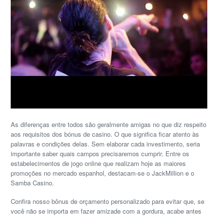
As diferenças entre todos são geralmente amigas no que diz respeito
aos requisitos dos bónus de casino. O que significa ficar atento às
palavras e condições delas. Sem elaborar cada investimento, seria
importante saber quais campos precisaremos cumprir. Entre os
estabelecimentos de jogo online que realizam hoje as maiores
promoções no mercado espanhol, destacam-se o JackMillion e o
Samba Casino.
Confira nosso bônus de orçamento personalizado para evitar que, se
você não se importa em fazer amizade com a gordura, acabe antes