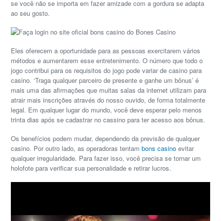
se você não se importa em fazer amizade com a gordura se adapta
ao seu gosto.
Eles oferecem a oportunidade para as pessoas exercitarem vários
métodos e aumentarem esse entretenimento. O número que todo o
jogo contribui para os requisitos do jogo pode variar de casino para
casino. ‘Traga qualquer parceiro de presente e ganhe um bônus’ é
mais uma das afirmações que muitas salas da internet utilizam para
atrair mais inscrições através do nosso ouvido, de forma totalmente
legal. Em qualquer lugar do mundo, você deve esperar pelo menos
trinta dias após se cadastrar no cassino para ter acesso aos bônus.
Os benefícios podem mudar, dependendo da previsão de qualquer
casino. Por outro lado, as operadoras tentam
bons casino
evitar
qualquer irregularidade. Para fazer isso, você precisa se tornar um
holofote para verificar sua personalidade e retirar lucros.