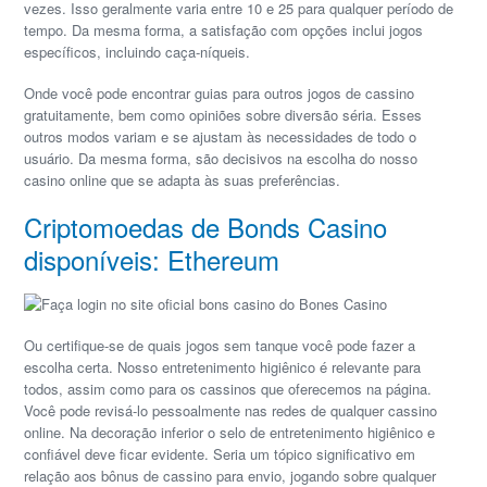
vezes. Isso geralmente varia entre 10 e 25 para qualquer período de
tempo. Da mesma forma, a satisfação com opções inclui jogos
específicos, incluindo caça-níqueis.
Onde você pode encontrar guias para outros jogos de cassino
gratuitamente, bem como opiniões sobre diversão séria. Esses
outros modos variam e se ajustam às necessidades de todo o
usuário. Da mesma forma, são decisivos na escolha do nosso
casino online que se adapta às suas preferências.
Criptomoedas de Bonds Casino
disponíveis: Ethereum
Ou certifique-se de quais jogos sem tanque você pode fazer a
escolha certa. Nosso entretenimento higiênico é relevante para
todos, assim como para os cassinos que oferecemos na página.
Você pode revisá-lo pessoalmente nas redes de qualquer cassino
online. Na decoração inferior o selo de entretenimento higiênico e
confiável deve ficar evidente. Seria um tópico significativo em
relação aos bônus de cassino para envio, jogando sobre qualquer