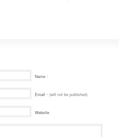
Name
*
Email
(will not be published)
*
Website