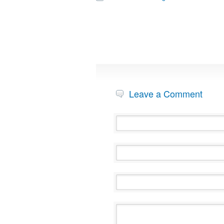
Leave a Comment