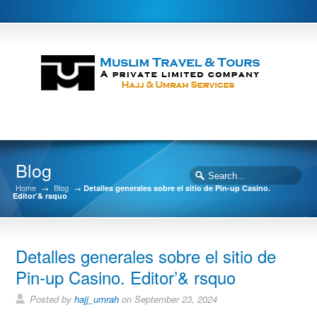
Blog
Home
→
Blog
→
Detalles generales sobre el sitio de Pin-up Casino.
Editor’& rsquo
Detalles generales sobre el sitio de
Pin-up Casino. Editor’& rsquo
Posted by
hajj_umrah
on September 23, 2024