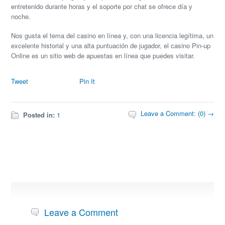
entretenido durante horas y el soporte por chat se ofrece día y
noche.
Nos gusta el tema del casino en línea y, con una licencia legítima, un
excelente historial y una alta puntuación de jugador, el casino Pin-up
Online es un sitio web de apuestas en línea que puedes visitar.
Tweet
Pin It
Leave a Comment: (0) →
Posted in:
1
Leave a Comment