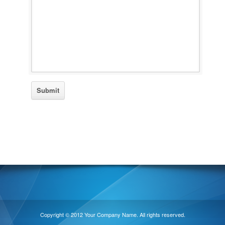
Copyright © 2012 Your Company Name. All rights reserved.