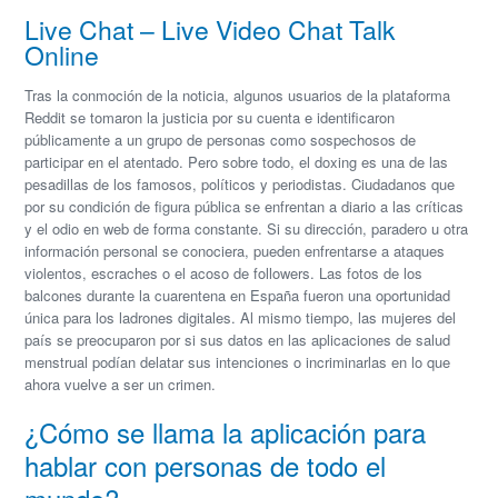
Live Chat – Live Video Chat Talk
Online
Tras la conmoción de la noticia, algunos usuarios de la plataforma
Reddit se tomaron la justicia por su cuenta e identificaron
públicamente a un grupo de personas como sospechosos de
participar en el atentado. Pero sobre todo, el doxing es una de las
pesadillas de los famosos, políticos y periodistas. Ciudadanos que
por su condición de figura pública se enfrentan a diario a las críticas
y el odio en web de forma constante. Si su dirección, paradero u otra
información personal se conociera, pueden enfrentarse a ataques
violentos, escraches o el acoso de followers. Las fotos de los
balcones durante la cuarentena en España fueron una oportunidad
única para los ladrones digitales. Al mismo tiempo, las mujeres del
país se preocuparon por si sus datos en las aplicaciones de salud
menstrual podían delatar sus intenciones o incriminarlas en lo que
ahora vuelve a ser un crimen.
¿Cómo se llama la aplicación para
hablar con personas de todo el