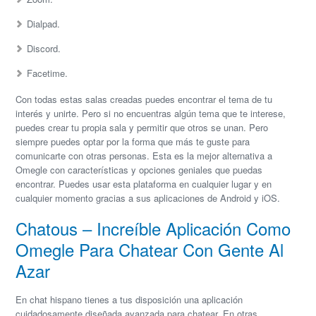
Dialpad.
Discord.
Facetime.
Con todas estas salas creadas puedes encontrar el tema de tu
interés y unirte. Pero si no encuentras algún tema que te interese,
puedes crear tu propia sala y permitir que otros se unan. Pero
siempre puedes optar por la forma que más te guste para
comunicarte con otras personas. Esta es la mejor alternativa a
Omegle con características y opciones geniales que puedas
encontrar. Puedes usar esta plataforma en cualquier lugar y en
cualquier momento gracias a sus aplicaciones de Android y iOS.
Chatous – Increíble Aplicación Como
Omegle Para Chatear Con Gente Al
Azar
En chat hispano tienes a tus disposición una aplicación
cuidadosamente diseñada avanzada para chatear. En otras