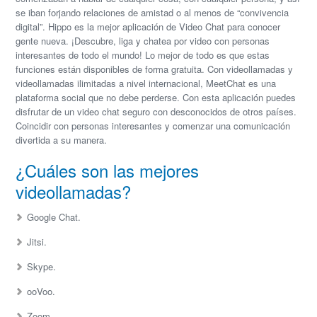
se iban forjando relaciones de amistad o al menos de “convivencia
digital”. Hippo es la mejor aplicación de Video Chat para conocer
gente nueva. ¡Descubre, liga y chatea por video con personas
interesantes de todo el mundo! Lo mejor de todo es que estas
funciones están disponibles de forma gratuita. Con videollamadas y
videollamadas ilimitadas a nivel internacional, MeetChat es una
plataforma social que no debe perderse. Con esta aplicación puedes
disfrutar de un video chat seguro con desconocidos de otros países.
Coincidir con personas interesantes y comenzar una comunicación
divertida a su manera.
¿Cuáles son las mejores
videollamadas?
Google Chat.
Jitsi.
Skype.
ooVoo.
Zoom.