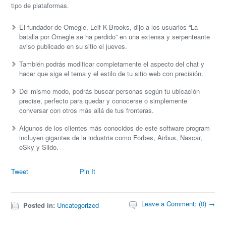
tipo de plataformas.
El fundador de Omegle, Leif K-Brooks, dijo a los usuarios “La
batalla por Omegle se ha perdido” en una extensa y serpenteante
aviso publicado en su sitio el jueves.
También podrás modificar completamente el aspecto del chat y
hacer que siga el tema y el estilo de tu sitio web con precisión.
Del mismo modo, podrás buscar personas según tu ubicación
precise, perfecto para quedar y conocerse o simplemente
conversar con otros más allá de tus fronteras.
Algunos de los clientes más conocidos de este software program
incluyen gigantes de la industria como Forbes, Airbus, Nascar,
eSky y Slido.
Tweet
Pin It
Leave a Comment: (0) →
Posted in:
Uncategorized