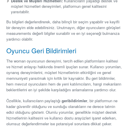
Destek ve Müşteri Hizmetleri:
Kullanıcıların yaşadığı destek ve
müşteri hizmetleri deneyimleri, platformun genel kalitesini
yansıtabilir.
Bu bilgileri değerlendirerek, daha bilinçli bir seçim yapabilir ve keyifli
bir deneyim elde edebilirsiniz. Unutmayın, diğer oyuncuların görüşleri
measurements değerli bilgiler sunabilir ve en iyi seçeneği bulmanıza
yardımcı olabilir.
Oyuncu Geri Bildirimleri
The woman oyuncunun deneyimi, tercih edilen platformların kalitesi
ve hizmet anlayışı hakkında önemli ipuçları sunar. Kullanıcı yorumları,
oynanış deneyimlerini, müşteri hizmetlerinin etkinliğini ve genel
memnuniyeti yansıtmak için kritik bir kaynaktır. Bu geri bildirimler,
hem mevcut oyuncuların hem de yeni katılımcıların, hangi mekanların
beklentilerini en iyi şekilde karşıladığını anlamalarına yardımcı olur.
Özellikle, kullanıcıların paylaştığı
geribildirimler
, bir platformun ne
kadar güvenilir olduğunu ve sunduğu olanakların ne derece tatmin
edici olduğunu gösterir. Olumlu yorumlar, genellikle müşteri destek
hizmetlerinin kalitesini ve kullanıcı dostu arayüzleri işaret ederken,
olumsuz değerlendirmeler ise potansiyel sorunlara dikkat çeker.