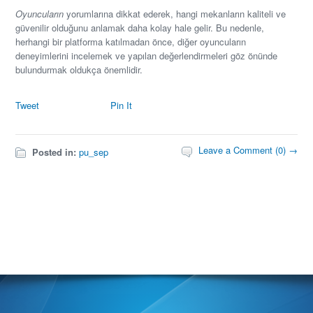
Oyuncuların
yorumlarına dikkat ederek, hangi mekanların kaliteli ve
güvenilir olduğunu anlamak daha kolay hale gelir. Bu nedenle,
herhangi bir platforma katılmadan önce, diğer oyuncuların
deneyimlerini incelemek ve yapılan değerlendirmeleri göz önünde
bulundurmak oldukça önemlidir.
Tweet
Pin It
Leave a Comment (0) →
Posted in:
pu_sep