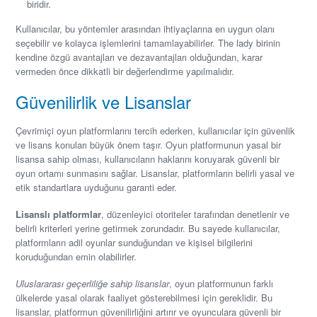
biridir.
Kullanıcılar, bu yöntemler arasından ihtiyaçlarına en uygun olanı
seçebilir ve kolayca işlemlerini tamamlayabilirler. The lady birinin
kendine özgü avantajları ve dezavantajları olduğundan, karar
vermeden önce dikkatli bir değerlendirme yapılmalıdır.
Güvenilirlik ve Lisanslar
Çevrimiçi oyun platformlarını tercih ederken, kullanıcılar için güvenlik
ve lisans konuları büyük önem taşır. Oyun platformunun yasal bir
lisansa sahip olması, kullanıcıların haklarını koruyarak güvenli bir
oyun ortamı sunmasını sağlar. Lisanslar, platformların belirli yasal ve
etik standartlara uyduğunu garanti eder.
Lisanslı platformlar
, düzenleyici otoriteler tarafından denetlenir ve
belirli kriterleri yerine getirmek zorundadır. Bu sayede kullanıcılar,
platformların adil oyunlar sunduğundan ve kişisel bilgilerini
koruduğundan emin olabilirler.
Uluslararası geçerliliğe sahip lisanslar
, oyun platformunun farklı
ülkelerde yasal olarak faaliyet gösterebilmesi için gereklidir. Bu
lisanslar, platformun güvenilirliğini artırır ve oyunculara güvenli bir