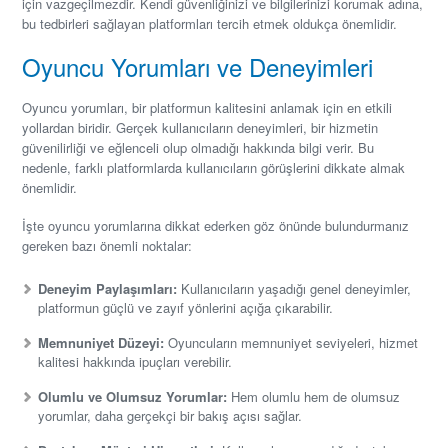
için vazgeçilmezdir. Kendi güvenliğinizi ve bilgilerinizi korumak adına,
bu tedbirleri sağlayan platformları tercih etmek oldukça önemlidir.
Oyuncu Yorumları ve Deneyimleri
Oyuncu yorumları, bir platformun kalitesini anlamak için en etkili
yollardan biridir. Gerçek kullanıcıların deneyimleri, bir hizmetin
güvenilirliği ve eğlenceli olup olmadığı hakkında bilgi verir. Bu
nedenle, farklı platformlarda kullanıcıların görüşlerini dikkate almak
önemlidir.
İşte oyuncu yorumlarına dikkat ederken göz önünde bulundurmanız
gereken bazı önemli noktalar:
Deneyim Paylaşımları:
Kullanıcıların yaşadığı genel deneyimler,
platformun güçlü ve zayıf yönlerini açığa çıkarabilir.
Memnuniyet Düzeyi:
Oyuncuların memnuniyet seviyeleri, hizmet
kalitesi hakkında ipuçları verebilir.
Olumlu ve Olumsuz Yorumlar:
Hem olumlu hem de olumsuz
yorumlar, daha gerçekçi bir bakış açısı sağlar.