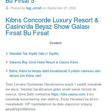
Bu Fırsat 5
Posted by
hajj_umrah
on September 27, 2024
Kıbrıs Concorde Luxury Resort &
Casino’da Beyaz Show Galası
Fırsat Bu Fırsat
Content
Standart Tek Kişilik Oda (1 Kişilik)
Salamis Bay Conti Hotel Resort & Casino Kıbrıs
Bafra, Kıbrıs’ta herşey dahil konaklamalı 5 yıldızlı casinosu olan
denize sıfır Kıbrıs oteli
Tesis Larnaka Uluslararası Havalimanına araçla 1 saatlik mesafede
yer alıyor. Tesisten havalimanına giden ücretli servis hizmeti de
mevcut. Girne Şehir merkezine
https://luks-casino.com/
8 km
mesafede konumlanmış olan otelimiz, Ercan Havaalanı’na 45 km
mesafededir. VIP transferlerimiz ile otele ulaşımınızı kolayca
gerçekleştirebilirsiniz.