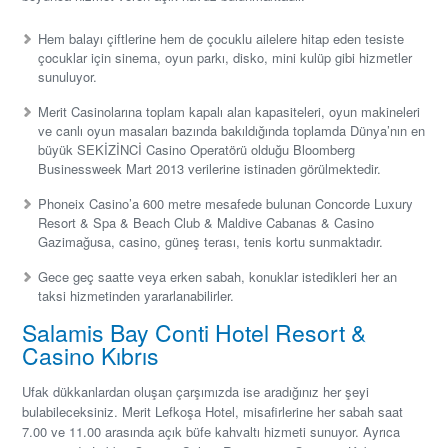
Hem balayı çiftlerine hem de çocuklu ailelere hitap eden tesiste
çocuklar için sinema, oyun parkı, disko, mini kulüp gibi hizmetler
sunuluyor.
Merit Casinolarına toplam kapalı alan kapasiteleri, oyun makineleri
ve canlı oyun masaları bazında bakıldığında toplamda Dünya’nın en
büyük SEKİZİNCİ Casino Operatörü olduğu Bloomberg
Businessweek Mart 2013 verilerine istinaden görülmektedir.
Phoneix Casino’a 600 metre mesafede bulunan Concorde Luxury
Resort & Spa & Beach Club & Maldive Cabanas & Casino
Gazimağusa, casino, güneş terası, tenis kortu sunmaktadır.
Gece geç saatte veya erken sabah, konuklar istedikleri her an
taksi hizmetinden yararlanabilirler.
Salamis Bay Conti Hotel Resort &
Casino Kıbrıs
Ufak dükkanlardan oluşan çarşımızda ise aradığınız her şeyi
bulabileceksiniz. Merit Lefkoşa Hotel, misafirlerine her sabah saat
7.00 ve 11.00 arasında açık büfe kahvaltı hizmeti sunuyor. Ayrıca