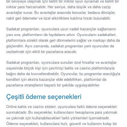
bir seviyeye ulaşmak için belirli bir miktar oyun oynamalı ve belirli bir
miktar para harcamalıdır. Her seviye, daha büyük ve daha cazip
avantajlar sunar. Bu avantajlar arasında bonuslar, bedava dönüşler,
nakit geri ödemeler ve özel etkinliklere katılma fırsatı bulunabilir.
Sadakat programları, oyunculara uzun vadeli kazançlar sağlamanın
yanı sıra, platformların da faydalarını artırır. Oyuncuların sadakatleri,
platformlara sürekli olarak geri dönmelerini sağlar ve markayı daha da
güçlendirir. Aynı zamanda, sadakat programları yeni oyuncuları da
cezbetmek için etkili bir pazarlama aracıdır.
Sadakat programları, oyunculara sunulan özel fırsatlar ve avantajlar
sayesinde birçok kişi için çevrimiçi bahis ve casino platformlarıyla
bağını daha da kuvvetlendirebilir. Oyuncular, bu programlar aracılığıyla
kendileri için ekstra kazançlar elde edebilirken, platformlar da
pazarlama stratejilerini başarılı bir şekilde uygulayabilirler.
Çeşitli ödeme seçenekleri
Online bahis ve casino siteleri, oyunculara farklı ödeme seçenekleri
sunmaktadır. Bu seçenekler, kullanıcıların hesaplarına para yatırmak
ve çekmek için kullanabilecekleri farklı yöntemleri içermektedir.
Ödeme seçenekleri, kullanıcılara hızlı, güvenli ve kullanımı kolay bir