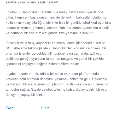
şekilde yaşamalarını sağlamaktadır.
Jojobet, kullanıcı dostu arayüzü ve kolay navigasyonuyla da öne
çıkar. Hem yeni başlayanlar hem de deneyimli bahisçiler, platformun
kullanımını kolaylıkla öğrenebilir ve hızlı bir şekilde istedikleri oyunlara
ulaşabilir. Ayrıca, çevrimiçi destek ekibi her zaman yanınızda olacak
ve herhangi bir sorunuz olduğunda size yardımcı olacaktır.
Güvenlik ve gizlilik, Jojobet’in en önemli önceliklerindendir. 128 bit
SSL şifreleme teknolojisiyle kullanıcı bilgileri korunur ve güvenli bir
ortamda işlemler gerçekleştirilir. Jojobet aynı zamanda, adil oyun
politikası gereği, oyunların tamamen rastgele ve şeffaf bir şekilde
işlemesini sağlayan bağımsız denetimlere tabidir.
Jojobet’i tercih etmek, ödüllü bir bahis ve kumar platformunda
heyecan dolu bir oyun deneyimi yaşamak anlamına gelir. Eğlenceyi
ve kazancı bir arada sunan bu platform, kullanıcılarına unutulmaz bir
atmosfer sağlar. Siz de Jojobet ailesine katılarak, ayrıcalıklı bir oyun
deneyimi yaşayabilirsiniz!
Tweet
Pin It