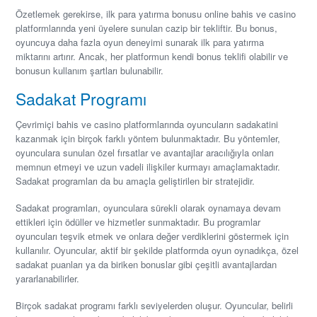
Özetlemek gerekirse, ilk para yatırma bonusu online bahis ve casino
platformlarında yeni üyelere sunulan cazip bir tekliftir. Bu bonus,
oyuncuya daha fazla oyun deneyimi sunarak ilk para yatırma
miktarını artırır. Ancak, her platformun kendi bonus teklifi olabilir ve
bonusun kullanım şartları bulunabilir.
Sadakat Programı
Çevrimiçi bahis ve casino platformlarında oyuncuların sadakatini
kazanmak için birçok farklı yöntem bulunmaktadır. Bu yöntemler,
oyunculara sunulan özel fırsatlar ve avantajlar aracılığıyla onları
memnun etmeyi ve uzun vadeli ilişkiler kurmayı amaçlamaktadır.
Sadakat programları da bu amaçla geliştirilen bir stratejidir.
Sadakat programları, oyunculara sürekli olarak oynamaya devam
ettikleri için ödüller ve hizmetler sunmaktadır. Bu programlar
oyuncuları teşvik etmek ve onlara değer verdiklerini göstermek için
kullanılır. Oyuncular, aktif bir şekilde platformda oyun oynadıkça, özel
sadakat puanları ya da biriken bonuslar gibi çeşitli avantajlardan
yararlanabilirler.
Birçok sadakat programı farklı seviyelerden oluşur. Oyuncular, belirli