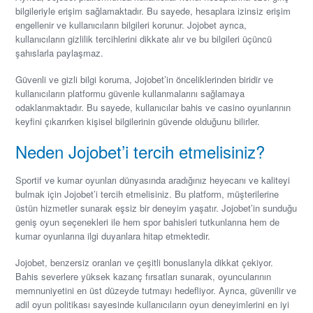
bilgileriyle erişim sağlamaktadır. Bu sayede, hesaplara izinsiz erişim
engellenir ve kullanıcıların bilgileri korunur. Jojobet ayrıca,
kullanıcıların gizlilik tercihlerini dikkate alır ve bu bilgileri üçüncü
şahıslarla paylaşmaz.
Güvenli ve gizli bilgi koruma, Jojobet’in önceliklerinden biridir ve
kullanıcıların platformu güvenle kullanmalarını sağlamaya
odaklanmaktadır. Bu sayede, kullanıcılar bahis ve casino oyunlarının
keyfini çıkarırken kişisel bilgilerinin güvende olduğunu bilirler.
Neden Jojobet’i tercih etmelisiniz?
Sportif ve kumar oyunları dünyasında aradığınız heyecanı ve kaliteyi
bulmak için Jojobet’i tercih etmelisiniz. Bu platform, müşterilerine
üstün hizmetler sunarak eşsiz bir deneyim yaşatır. Jojobet’in sunduğu
geniş oyun seçenekleri ile hem spor bahisleri tutkunlarına hem de
kumar oyunlarına ilgi duyanlara hitap etmektedir.
Jojobet, benzersiz oranları ve çeşitli bonuslarıyla dikkat çekiyor.
Bahis severlere yüksek kazanç fırsatları sunarak, oyuncularının
memnuniyetini en üst düzeyde tutmayı hedefliyor. Ayrıca, güvenilir ve
adil oyun politikası sayesinde kullanıcıların oyun deneyimlerini en iyi