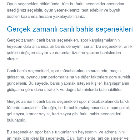
Oyun seçenekleri bölümünde, tüm bu farklı seçenekler arasından
istediğinizi seçebilir, oyun yeteneklerinizi test edebilir ve büyük
ödülleri kazanma fırsatını yakalayabilirsiniz.
Gerçek zamanlı canlı bahis seçenekleri
Gerçek zamanlı canlı bahis seçenekleri, spor karşılaşmalarının
heyecan dolu anlarında bir bahis deneyimi sunar. Bu seçenekler, anlık
şekilde değişen olaylar ve durumlar üzerine yapılan bahislerden
oluşur.
Canlı bahis seçenekleri, spor müsabakalarının sırasında, maçın
gidişatına, oyuncuların performansına ve diğer faktörlere göre sürekli
güncellenir. Bu sayede, bahis yapmak isteyen kişiler, karşılaşmanın
gidişatına göre daha stratejik ve doğru tahminlerde bulunabilirler.
Gerçek zamanlı canlı bahis seçenekleri spor müsabakalarında farklı
türlerde sunulabilir. Örneğin, bir futbol karşılaşmasında, maçın galibi,
gol sayısı, korner sayısı, kart sayısı gibi farklı bahis seçenekleri
bulunabilir.
Bu seçenekler, spor bahis tutkunlarının heyecanını ve adrenalinini
artırmak için ideal bir seçenektir. Canlı bahislerde, ani gelişmeler ve