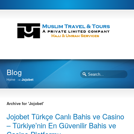
Blog
Home
→
Jojobet
Archive for 'Jojobet'
Jojobet Türkçe Canlı Bahis ve Casino
– Türkiye’nin En Güvenilir Bahis ve