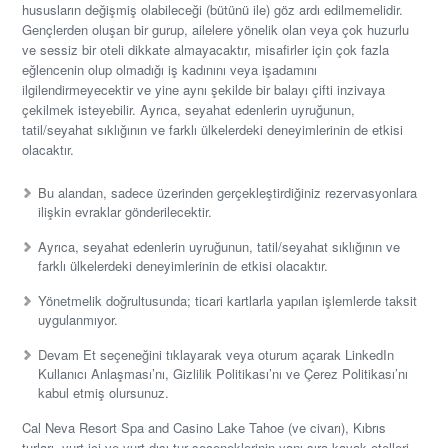
hususların değişmiş olabileceği (bütünü ile) göz ardı edilmemelidir.
Gençlerden oluşan bir gurup, ailelere yönelik olan veya çok huzurlu
ve sessiz bir oteli dikkate almayacaktır, misafirler için çok fazla
eğlencenin olup olmadığı iş kadınını veya işadamını
ilgilendirmeyecektir ve yine aynı şekilde bir balayı çifti inzivaya
çekilmek isteyebilir. Ayrıca, seyahat edenlerin uyruğunun,
tatil/seyahat sıklığının ve farklı ülkelerdeki deneyimlerinin de etkisi
olacaktır.
Bu alandan, sadece üzerinden gerçekleştirdiğiniz rezervasyonlara
ilişkin evraklar gönderilecektir.
Ayrıca, seyahat edenlerin uyruğunun, tatil/seyahat sıklığının ve
farklı ülkelerdeki deneyimlerinin de etkisi olacaktır.
Yönetmelik doğrultusunda; ticari kartlarla yapılan işlemlerde taksit
uygulanmıyor.
Devam Et seçeneğini tıklayarak veya oturum açarak LinkedIn
Kullanıcı Anlaşması’nı, Gizlilik Politikası’nı ve Çerez Politikası’nı
kabul etmiş olursunuz.
Cal Neva Resort Spa and Casino Lake Tahoe (ve civarı), Kıbrıs
turları, yurt içi ve yurt dışı tur seçeneklerinin yanı sıra kayak otelleri,