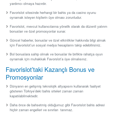
yardımcı olmaya hazırdır.
Favorislot sitesinde herhangi bir bahis ya da casino oyunu
oynamak isteyen kişilerin üye olması zorunludur.
Favorislot, mevcut kullanıcılarına yönelik olarak da düzenli yatırım
bonusları ve özel promosyonlar sunar.
Güncel haberler, bonuslar ve özel etkinlikler hakkında bilgi almak
için Favorislot’un sosyal medya hesaplarını takip edebilirsiniz.
Bol bonuslara sahip olmak ve bonuslar ile birlikte rahatça oyun
oynamak için muhakkak Favorslot’a üye olmalısınız.
Favorislot’taki Kazançlı Bonus ve
Promosyonlar
Dünyanın en gelişmiş teknolojik altyapısını kullanarak faaliyet
gösteren Türkiye’deki bahis siteleri zaman zaman
kapatılabilmektedir.
Daha önce de bahsetmiş olduğumuz gibi Favorislot bahis adresi
hiçbir zaman engelleri ve sınırları tanımaz.