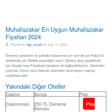
Muhafazakar En Uygun Muhafazakar
Fiyatları 2024
Posted by
hajj_umrah
on July 15, 2024
Önemsiz çerezlerin bu şekilde kullanımına izin vermek için Kabul Et,
reddetmek için Reddet seçeneğini seçin. Şifresiz giriş yapabilmek
için Google veya Facebook hesabınız ile bağlanabilirsiniz. Gösterilen
yorumlar, Etstur veya Odamax üzerinden rezervasyon yapmış
misafirlere aittir.
Yakındaki Diğer Oteller
Casino
Bonus
Play
Casinomaxi
250 TL Deneme
Play
Bonusu