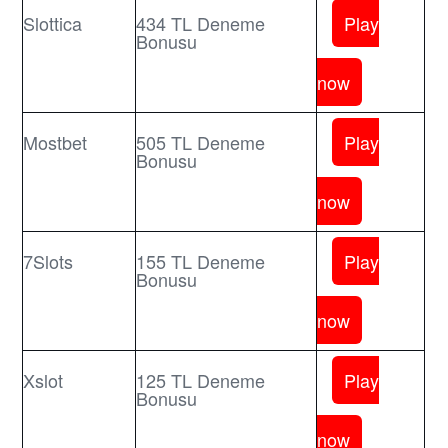
Slottica
434 TL Deneme
Play
Bonusu
now
Mostbet
505 TL Deneme
Play
Bonusu
now
7Slots
155 TL Deneme
Play
Bonusu
now
Xslot
125 TL Deneme
Play
Bonusu
now