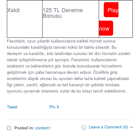
Xslot
125 TL Deneme
Play
Bonusu
now
Favorislot, uzun yıllardır kullanıcılarına kaliteli hizmet sunma
konusundaki kararlılığıyla tanınan köklü bir bahis sitesidir. Bu
deneyim ve kararlılık, site tarafından sunulan bir dizi hizmetin sürekli
olarak iyileştirilmesine yol açmıştır. Favorislot, kullanıcılarının
isteklerini ve beklentilerini göz önünde bulundurarak hizmetlerini
geliştirmek için çaba harcamaya devam ediyor. Özellikle giriş
ücretlerinin düşük olması bu oyunları daha fazla kaliteli yapmaktadır.
İlgi çekici, zevkli, eğlenceli ve bol kazançlı bir şekilde tombala
oyununu oynamak isterseniz sizler de bu siteyi tercih edebilirsiniz.
Tweet
Pin It
Leave a Comment (0) →
Posted in:
content1