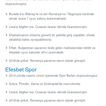
oluşturulmuştur.
Burada 6’sı Bükreş’te ve biri Romanya’nın Târgoviște kentinde
olmak üzere 7 oyun salonu bulunmaktadır.
Lisans bilgileri ise; Curacao lisansı altında lisanslanmıştır.
Efesbetcasino sitesine güvenli bir şekilde giriş yapabilir, sitede
rahatlıkla bahis oynayabilirsiniz.
Efbet, Bulgaristan pazarının önde gelen markalarından biridir ve
ülkedeki oyun salonları 40’ın üzerindedir.
2018’de şirket, Romanya pazarına resmi olarak girmiştir.
Efesbet Spor
2014 yılında casino zinciri içerisinde Spor Barları oluşturulmuştur.
Sofya, Plovdiv, Varna ve Svilengrad’da mevcutturlar.
Lisans bilgileri ise; Curacao lisansı altında lisanslanmıştır.
2018’de şirket, Romanya pazarına resmi olarak girmiştir.