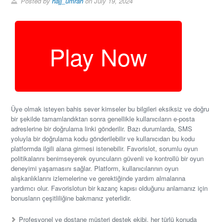
Posted by
hajj_umrah
on July 19, 2024
Play Now
Üye olmak isteyen bahis sever kimseler bu bilgileri eksiksiz ve doğru
bir şekilde tamamlandıktan sonra genellikle kullanıcıların e-posta
adreslerine bir doğrulama linki gönderilir. Bazı durumlarda, SMS
yoluyla bir doğrulama kodu gönderilebilir ve kullanıcıdan bu kodu
platformda ilgili alana girmesi istenebilir. Favorislot, sorumlu oyun
politikalarını benimseyerek oyuncuların güvenli ve kontrollü bir oyun
deneyimi yaşamasını sağlar. Platform, kullanıcılarının oyun
alışkanlıklarını izlemelerine ve gerektiğinde yardım almalarına
yardımcı olur. Favorislotun bir kazanç kapısı olduğunu anlamanız için
bonusların çeşitliliğine bakmanız yeterlidir.
Profesyonel ve dostane müşteri destek ekibi, her türlü konuda