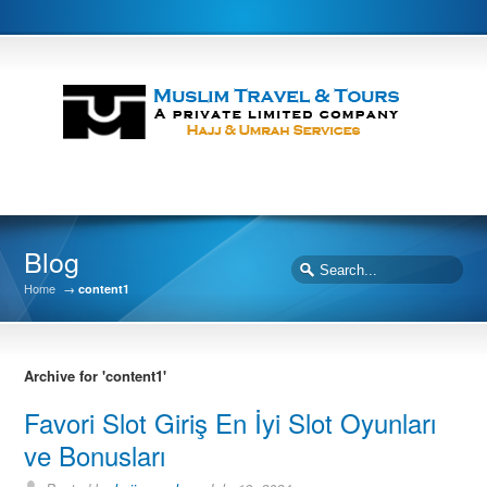
Blog
Home
→
content1
Archive for 'content1'
Favori Slot Giriş En İyi Slot Oyunları
ve Bonusları