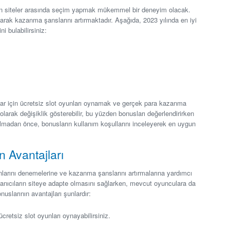
en siteler arasında seçim yapmak mükemmel bir deneyim olacak.
unarak kazanma şanslarını artırmaktadır. Aşağıda, 2023 yılında en iyi
i bulabilirsiniz:
ılar için ücretsiz slot oyunları oynamak ve gerçek para kazanma
olarak değişiklik gösterebilir, bu yüzden bonusları değerlendirirken
dolmadan önce, bonusların kullanım koşullarını inceleyerek en uygun
 Avantajları
nlarını denemelerine ve kazanma şanslarını artırmalarına yardımcı
kullanıcıların siteye adapte olmasını sağlarken, mevcut oyunculara da
slarının avantajları şunlardır:
retsiz slot oyunları oynayabilirsiniz.