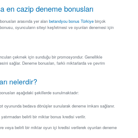
da en cazip deneme bonusları
bonusları arasında yer alan
betandyou bonus Türkiye
birçok
onusu, oyuncuların siteyi keşfetmesi ve oyunları denemesi için
ncuları çekmek için sunduğu bir promosyondur. Genellikle
sini sağlar. Deneme bonusları, farklı miktarlarda ve çevrim
rı nelerdir?
onusları aşağıdaki şekillerde sunulmaktadır:
slot oyununda bedava dönüşler sunularak deneme imkanı sağlanır.
ırmadan belirli bir miktar bonus kredisi verilir.
üre veya belirli bir miktar oyun içi kredisi verilerek oyunları deneme