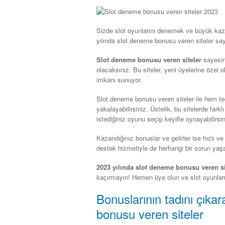
Sizde slot oyunlarını denemek ve büyük kaz
yılında slot deneme bonusu veren siteler saye
Slot deneme bonusu veren siteler
sayesin
olacaksınız. Bu siteler, yeni üyelerine özel o
imkanı sunuyor.
Slot deneme bonusu veren siteler ile hem te
yakalayabilirsiniz. Üstelik, bu sitelerde far
istediğiniz oyunu seçip keyifle oynayabilirsin
Kazandığınız bonuslar ve gelirler ise hızlı ve
destek hizmetiyle de herhangi bir sorun yaşa
2023 yılında slot deneme bonusu veren si
kaçırmayın! Hemen üye olun ve slot oyunların
Bonuslarının tadını çıka
bonusu veren siteler