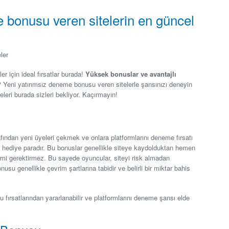
 bonusu veren sitelerin en güncel
 için ideal fırsatlar burada!
Yüksek bonuslar ve avantajlı
?
Yeni yatırımsız deneme bonusu veren sitelerle şansınızı deneyin
eleri burada sizleri bekliyor. Kaçırmayın!
fından yeni üyeleri çekmek ve onlara platformlarını deneme fırsatı
 hediye paradır. Bu bonuslar genellikle siteye kaydolduktan hemen
şlemi gerektirmez. Bu sayede oyuncular, siteyi risk almadan
usu genellikle çevrim şartlarına tabidir ve belirli bir miktar bahis
fırsatlarından yararlanabilir ve platformlarını deneme şansı elde