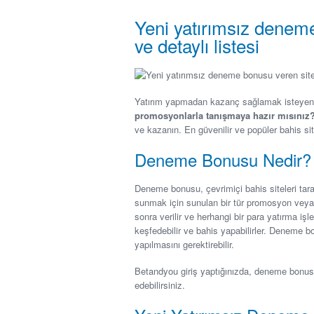
Yeni yatırımsız deneme
ve detaylı listesi
Yatırım yapmadan kazanç sağlamak isteyenler
promosyonlarla tanışmaya hazır mısınız
ve kazanın. En güvenilir ve popüler bahis sit
Deneme Bonusu Nedir?
Deneme bonusu, çevrimiçi bahis siteleri tara
sunmak için sunulan bir tür promosyon veya
sonra verilir ve herhangi bir para yatırma i
keşfedebilir ve bahis yapabilirler. Deneme bon
yapılmasını gerektirebilir.
Betandyou giriş yaptığınızda, deneme bonusu 
edebilirsiniz.