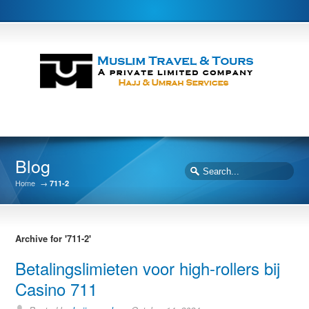
Blog
Home
→
711-2
Archive for '711-2'
Betalingslimieten voor high-rollers bij
Casino 711