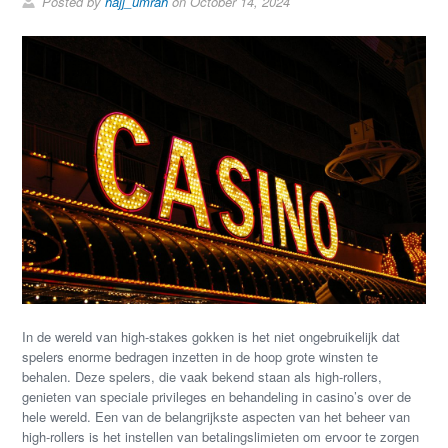
Posted by
hajj_umrah
on October 14, 2024
In de wereld van high-stakes gokken is het niet ongebruikelijk dat
spelers enorme bedragen inzetten in de hoop grote winsten te
behalen. Deze spelers, die vaak bekend staan als high-rollers,
genieten van speciale privileges en behandeling in casino’s over de
hele wereld. Een van de belangrijkste aspecten van het beheer van
high-rollers is het instellen van betalingslimieten om ervoor te zorgen