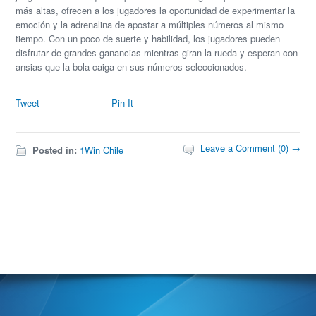
más altas, ofrecen a los jugadores la oportunidad de experimentar la
emoción y la adrenalina de apostar a múltiples números al mismo
tiempo. Con un poco de suerte y habilidad, los jugadores pueden
disfrutar de grandes ganancias mientras giran la rueda y esperan con
ansias que la bola caiga en sus números seleccionados.
Tweet
Pin It
Leave a Comment (0) →
Posted in:
1Win Chile