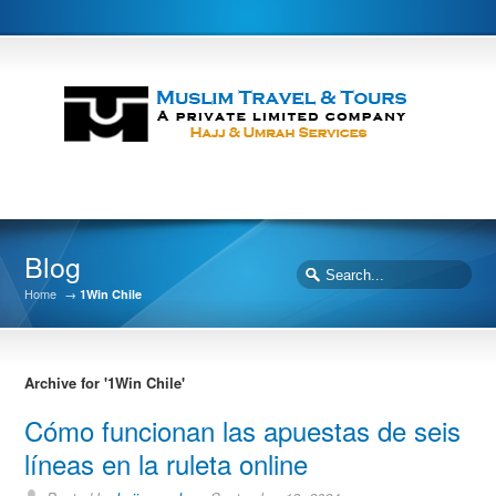
Blog
Home
→
1Win Chile
Archive for '1Win Chile'
Cómo funcionan las apuestas de seis
líneas en la ruleta online