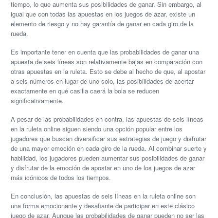
tiempo, lo que aumenta sus posibilidades de ganar. Sin embargo, al
igual que con todas las apuestas en los juegos de azar, existe un
elemento de riesgo y no hay garantía de ganar en cada giro de la
rueda.
Es importante tener en cuenta que las probabilidades de ganar una
apuesta de seis líneas son relativamente bajas en comparación con
otras apuestas en la ruleta. Esto se debe al hecho de que, al apostar
a seis números en lugar de uno solo, las posibilidades de acertar
exactamente en qué casilla caerá la bola se reducen
significativamente.
A pesar de las probabilidades en contra, las apuestas de seis líneas
en la ruleta online siguen siendo una opción popular entre los
jugadores que buscan diversificar sus estrategias de juego y disfrutar
de una mayor emoción en cada giro de la rueda. Al combinar suerte y
habilidad, los jugadores pueden aumentar sus posibilidades de ganar
y disfrutar de la emoción de apostar en uno de los juegos de azar
más icónicos de todos los tiempos.
En conclusión, las apuestas de seis líneas en la ruleta online son
una forma emocionante y desafiante de participar en este clásico
juego de azar. Aunque las probabilidades de ganar pueden no ser las