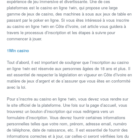
expérience de jeu immersive et divertissante. Une de ces
plateformes est le casino en ligne 1win, qui propose une large
gamme de jeux de casino, des machines à sous aux jeux de table en
passant par le poker en ligne. Si vous êtes intéressé à vous inscrire
au casino en ligne 1win en Côte d’Ivoire, cet article vous guidera à
travers le processus d’inscription et les étapes à suivre pour
commencer à jouer.
1Win casino
Tout d’abord, il est important de souligner que l’inscription au casino
en ligne 1win est réservée aux personnes âgées de 18 ans et plus. Il
est essentiel de respecter la législation en vigueur en Côte d’Ivoire en
matière de jeux d’argent et de s’assurer que vous êtes en conformité
avec la loi.
Pour s’inscrire au casino en ligne 1win, vous devez vous rendre sur
le site officiel de la plateforme. Une fois sur la page d’accueil, vous
trouverez un bouton d’inscription qui vous redirigera vers un
formulaire d’inscription. Vous devrez fournir certaines informations
personnelles telles que votre nom, prénom, adresse email, numéro
de téléphone, date de naissance, etc. Il est essentiel de fournir des
informations correctes et à jour, car celles-ci seront vérifiées lors du