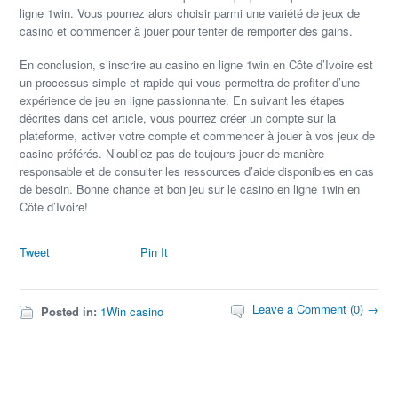
ligne 1win. Vous pourrez alors choisir parmi une variété de jeux de
casino et commencer à jouer pour tenter de remporter des gains.
En conclusion, s’inscrire au casino en ligne 1win en Côte d’Ivoire est
un processus simple et rapide qui vous permettra de profiter d’une
expérience de jeu en ligne passionnante. En suivant les étapes
décrites dans cet article, vous pourrez créer un compte sur la
plateforme, activer votre compte et commencer à jouer à vos jeux de
casino préférés. N’oubliez pas de toujours jouer de manière
responsable et de consulter les ressources d’aide disponibles en cas
de besoin. Bonne chance et bon jeu sur le casino en ligne 1win en
Côte d’Ivoire!
Tweet
Pin It
Leave a Comment (0) →
Posted in:
1Win casino