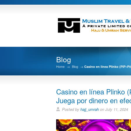
Blog
Home
→
Blog
→
Casino en línea Plinko (РїР»Р
Casino en línea Plink
Juega por dinero en efe
Posted by
hajj_umrah
on July 11, 2024