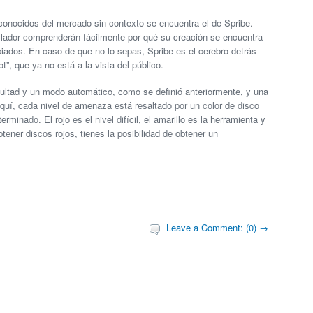
conocidos del mercado sin contexto se encuentra el de Spribe.
ollador comprenderán fácilmente por qué su creación se encuentra
iados. En caso de que no lo sepas, Spribe es el cerebro detrás
t”, que ya no está a la vista del público.
icultad y un modo automático, como se definió anteriormente, y una
quí, cada nivel de amenaza está resaltado por un color de disco
erminado. El rojo es el nivel difícil, el amarillo es la herramienta y
btener discos rojos, tienes la posibilidad de obtener un
Leave a Comment: (0) →