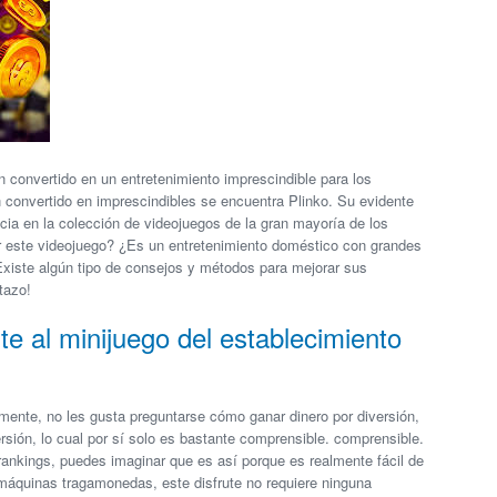
 convertido en un entretenimiento imprescindible para los
 convertido en imprescindibles se encuentra Plinko. Su evidente
cia en la colección de videojuegos de la gran mayoría de los
ar este videojuego? ¿Es un entretenimiento doméstico con grandes
iste algún tipo de consejos y métodos para mejorar sus
tazo!
 al minijuego del establecimiento
lmente, no les gusta preguntarse cómo ganar dinero por diversión,
rsión, lo cual por sí solo es bastante comprensible. comprensible.
s rankings, puedes imaginar que es así porque es realmente fácil de
máquinas tragamonedas, este disfrute no requiere ninguna