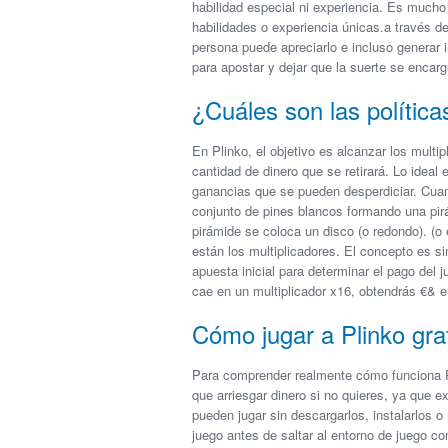
habilidad especial ni experiencia. Es muc
habilidades o experiencia únicas.a través d
persona puede apreciarlo e incluso generar i
para apostar y dejar que la suerte se encar
¿Cuáles son las política
En Plinko, el objetivo es alcanzar los multi
cantidad de dinero que se retirará. Lo idea
ganancias que se pueden desperdiciar. Cuan
conjunto de pines blancos formando una pirá
pirámide se coloca un disco (o redondo). (o 
están los multiplicadores. El concepto es sim
apuesta inicial para determinar el pago del 
cae en un multiplicador x16, obtendrás €& eu
Cómo jugar a Plinko gra
Para comprender realmente cómo funciona P
que arriesgar dinero si no quieres, ya que 
pueden jugar sin descargarlos, instalarlos o
juego antes de saltar al entorno de juego con 