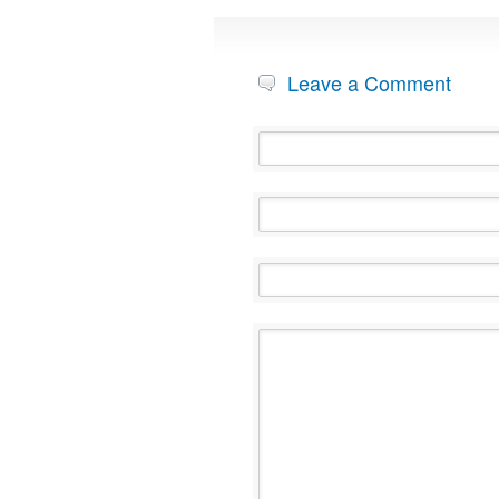
Leave a Comment