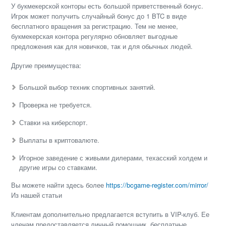
У букмекерской конторы есть большой приветственный бонус.
Игрок может получить случайный бонус до 1 BTC в виде
бесплатного вращения за регистрацию. Тем не менее,
букмекерская контора регулярно обновляет выгодные
предложения как для новичков, так и для обычных людей.
Другие преимущества:
Большой выбор техник спортивных занятий.
Проверка не требуется.
Ставки на киберспорт.
Выплаты в криптовалюте.
Игорное заведение с живыми дилерами, техасский холдем и
другие игры со ставками.
Вы можете найти здесь более
https://bcgame-register.com/mirror/
Из нашей статьи
Клиентам дополнительно предлагается вступить в VIP-клуб. Ее
членам предоставляется личный помощник, бесплатные