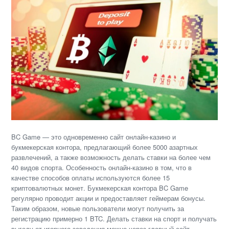
BC Game — это одновременно сайт онлайн-казино и
букмекерская контора, предлагающий более 5000 азартных
развлечений, а также возможность делать ставки на более чем
40 видов спорта. Особенность онлайн-казино в том, что в
качестве способов оплаты используются более 15
криптовалютных монет. Букмекерская контора BC Game
регулярно проводит акции и предоставляет геймерам бонусы.
Таким образом, новые пользователи могут получить за
регистрацию примерно 1 BTC. Делать ставки на спорт и получать
выгоду от игорного заведения можно через главный сайт