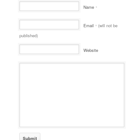
Name
*
Email
(will not be
*
published)
Website