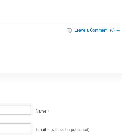
Leave a Comment: (0) →
Name
*
Email
(will not be published)
*