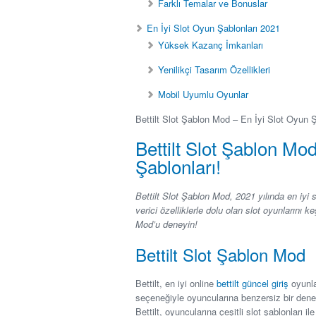
Farklı Temalar ve Bonuslar
En İyi Slot Oyun Şablonları 2021
Yüksek Kazanç İmkanları
Yenilikçi Tasarım Özellikleri
Mobil Uyumlu Oyunlar
Bettilt Slot Şablon Mod – En İyi Slot Oyun Ş
Bettilt Slot Şablon Mo
Şablonları!
Bettilt Slot Şablon Mod, 2021 yılında en iyi 
verici özelliklerle dolu olan slot oyunlarını k
Mod’u deneyin!
Bettilt Slot Şablon Mod
Bettilt, en iyi online
bettilt güncel giriş
oyunla
seçeneğiyle oyuncularına benzersiz bir deney
Bettilt, oyuncularına çeşitli slot şablonları 