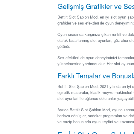
Gelişmiş Grafikler ve Ses
Bettilt Slot Şablon Mod, en iyi slot oyun şab
grafikler ve ses efektleri ile oyun deneyimini
Oyun sırasında karşınıza çıkan renkli ve det
olarak tasarlanmış slot oyunları, göz alıcı e
götürür.
Ses efektleri de oyun deneyiminizi tamamlar
yükselmesine yardımcı olur. Her slot oyununda 
Farklı Temalar ve Bonusl
Bettilt Slot Şablon Mod, 2021 yılında en iyi s
egzotik maceralar, klasik meyve makineleri
slot oyunları ile eğlence dolu anlar yaşayabili
Ayrıca Bettilt Slot Şablon Mod, oyuncularına
bedava dönüşler, sadakat programları ve daha
ve cazip bonuslarla oyun keyfini ve kazancını