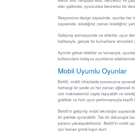
Bettilt Slot Template Mod, benzersiz ve çarpı
olan şablonlar, oyunculara benzersiz bir den
Responsive design sayesinde, oyunlar her tü
sayesinde, istediğiniz zaman istediğiniz yerde
Gelişmiş animasyonlar ve efektler, oyun deney
kalitesiyle, gerçek bir kumarhane atmosferi y
Ayrıntılı görsel efektler ve temasıyla, oyunl
kullanıcıların kolayca oyunlarına odaklanmala
Mobil Uyumlu Oyunlar
Bettilt, mobil cihazlarda sorunsuzca oynanab
herhangi bir yerde ve her zaman eğlenceli bir
slot makinelerinizi cepte taşıyabilir ve isted
grafikler ve hızlı oyun performansıyla keyifli
Bettilt’in gelişmiş mobil teknolojisi sayesind
bir şekilde oynanabilir. Tek bir dokunuşla fa
şansını yakalayabilirsiniz. Bettilt’in mobil
için hemen şimdi kayıt olun!