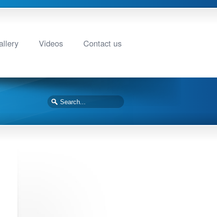
llery
Videos
Contact us