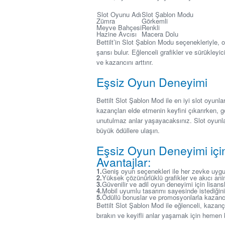
Slot Oyunu Adı
Slot Şablon Modu
Zümra
Görkemli
Meyve Bahçesi
Renkli
Hazine Avcısı
Macera Dolu
Bettilt’in Slot Şablon Modu seçenekleriyle, o
şansı bulur. Eğlenceli grafikler ve sürükleyi
ve kazancını arttırır.
Eşsiz Oyun Deneyimi
Bettilt Slot Şablon Mod ile en iyi slot oyunl
kazançları elde etmenin keyfini çıkarırken, g
unutulmaz anlar yaşayacaksınız. Slot oyunla
büyük ödüllere ulaşın.
Eşsiz Oyun Deneyimi için
Avantajlar:
1.
Geniş oyun seçenekleri ile her zevke uygun
2.
Yüksek çözünürlüklü grafikler ve akıcı an
3.
Güvenilir ve adil oyun deneyimi için lisansl
4.
Mobil uyumlu tasarımı sayesinde istediği
5.
Ödüllü bonuslar ve promosyonlarla kazancını
Bettilt Slot Şablon Mod ile eğlenceli, kazan
bırakın ve keyifli anlar yaşamak için hemen k