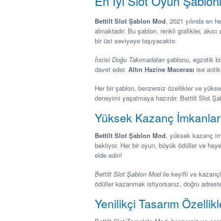
En İyi Slot Oyun Şablon
Bettilt Slot Şablon Mod
, 2021 yılında en h
almaktadır. Bu şablon, renkli grafikler, akı
bir üst seviyeye taşıyacaktır.
İncisi Doğu Takımadaları
şablonu, egzotik bi
davet eder.
Altın Hazine Macerası
ise antik
Her bir şablon, benzersiz özellikler ve yükse
deneyimi yaşatmaya hazırdır. Bettilt Slot Şa
Yüksek Kazanç İmkanlar
Bettilt Slot Şablon Mod
, yüksek kazanç imk
bekliyor. Her bir oyun, büyük ödüller ve he
elde edin!
Bettilt Slot Şablon Mod
ile keyifli ve kazanç
ödüller kazanmak istiyorsanız, doğru adres
Yenilikçi Tasarım Özellikl