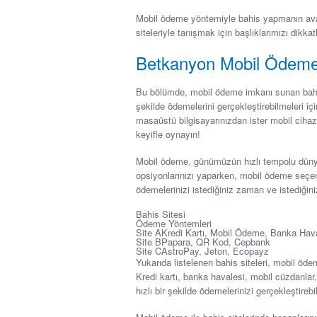
Mobil ödeme yöntemiyle bahis yapmanın avan
siteleriyle tanışmak için başlıklarımızı dikka
Betkanyon Mobil Ödeme Y
Bu bölümde, mobil ödeme imkanı sunan bahis si
şekilde ödemelerini gerçekleştirebilmeleri iç
masaüstü bilgisayarınızdan ister mobil cihaz
keyifle oynayın!
Mobil ödeme, günümüzün hızlı tempolu dünyas
opsiyonlarınızı yaparken, mobil ödeme seçeneğ
ödemelerinizi istediğiniz zaman ve istediğiniz
Bahis Sitesi
Ödeme Yöntemleri
Site A
Kredi Kartı, Mobil Ödeme, Banka Hav
Site B
Papara, QR Kod, Cepbank
Site C
AstroPay, Jeton, Ecopayz
Yukarıda listelenen bahis siteleri, mobil öd
Kredi kartı, banka havalesi, mobil cüzdanlar
hızlı bir şekilde ödemelerinizi gerçekleştirebil