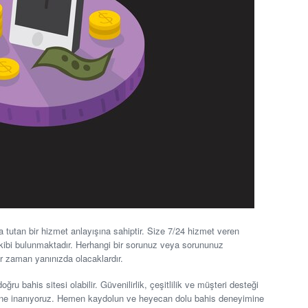
tutan bir hizmet anlayışına sahiptir. Size 7/24 hizmet veren
kibi bulunmaktadır. Herhangi bir sorunuz veya sorununuz
r zaman yanınızda olacaklardır.
ğru bahis sitesi olabilir. Güvenilirlik, çeşitlilik ve müşteri desteği
ine inanıyoruz. Hemen kaydolun ve heyecan dolu bahis deneyimine