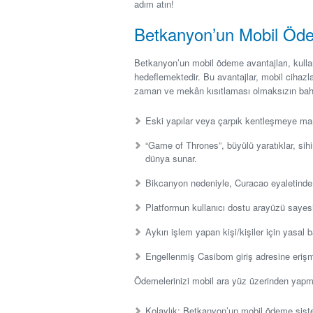
adım atın!
Betkanyon’un Mobil Öde
Betkanyon’un mobil ödeme avantajları, kullan
hedeflemektedir. Bu avantajlar, mobil cihazl
zaman ve mekân kısıtlaması olmaksızın bahis
Eski yapılar veya çarpık kentleşmeye mar
“Game of Thrones”, büyülü yaratıklar, sihir
dünya sunar.
Bikcanyon nedeniyle, Curacao eyaletinde b
Platformun kullanıcı dostu arayüzü sayesi
Aykırı işlem yapan kişi/kişiler için yasal 
Engellenmiş Casibom giriş adresine erişme
Ödemelerinizi mobil ara yüz üzerinden yapma
Kolaylık: Betkanyon’un mobil ödeme sistem