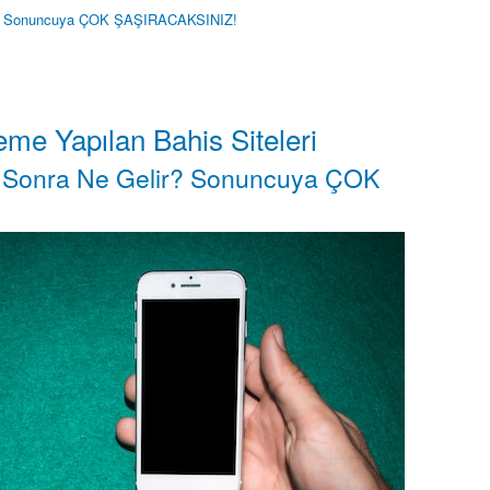
lir? Sonuncuya ÇOK ŞAŞIRACAKSINIZ!
me Yapılan Bahis Siteleri
an Sonra Ne Gelir? Sonuncuya ÇOK