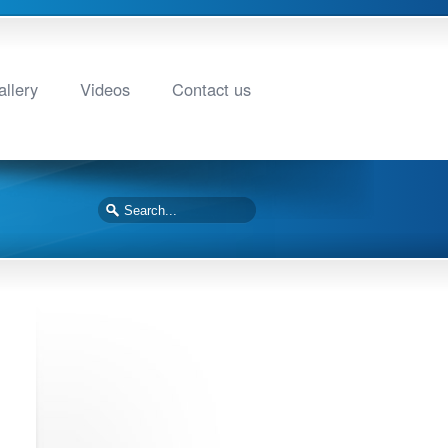
llery
Videos
Contact us