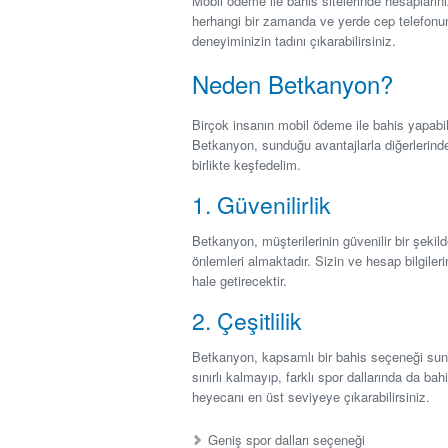
Mobil ödeme ile bahis sitelerinde hesaplarını
herhangi bir zamanda ve yerde cep telefonunu
deneyiminizin tadını çıkarabilirsiniz.
Neden Betkanyon?
Birçok insanın mobil ödeme ile bahis yapabil
Betkanyon, sunduğu avantajlarla diğerlerinde
birlikte keşfedelim.
1. Güvenilirlik
Betkanyon, müşterilerinin güvenilir bir şeki
önlemleri almaktadır. Sizin ve hesap bilgile
hale getirecektir.
2. Çeşitlilik
Betkanyon, kapsamlı bir bahis seçeneği sunma
sınırlı kalmayıp, farklı spor dallarında da b
heyecanı en üst seviyeye çıkarabilirsiniz.
Geniş spor dalları seçeneği