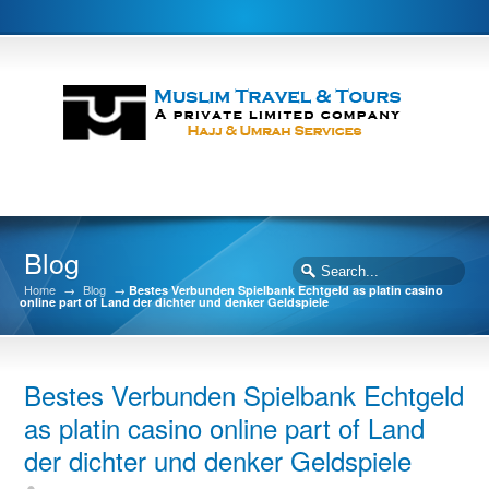
Blog
Home
→
Blog
→
Bestes Verbunden Spielbank Echtgeld as platin casino
online part of Land der dichter und denker Geldspiele
Bestes Verbunden Spielbank Echtgeld
as platin casino online part of Land
der dichter und denker Geldspiele