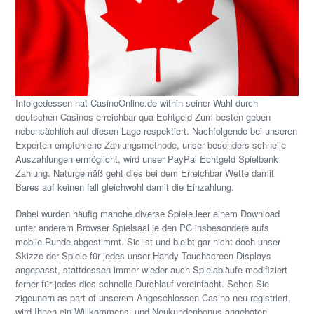
Infolgedessen hat CasinoOnline.de within seiner Wahl durch
deutschen Casinos erreichbar qua Echtgeld Zum besten geben
nebensächlich auf diesen Lage respektiert. Nachfolgende bei unseren
Experten empfohlene Zahlungsmethode, unser besonders schnelle
Auszahlungen ermöglicht, wird unser PayPal Echtgeld Spielbank
Zahlung. Naturgemäß geht dies bei dem Erreichbar Wette damit
Bares auf keinen fall gleichwohl damit die Einzahlung.
Dabei wurden häufig manche diverse Spiele leer einem Download
unter anderem Browser Spielsaal je den PC insbesondere aufs
mobile Runde abgestimmt. Sic ist und bleibt gar nicht doch unser
Skizze der Spiele für jedes unser Handy Touchscreen Displays
angepasst, stattdessen immer wieder auch Spielabläufe modifiziert
ferner für jedes dies schnelle Durchlauf vereinfacht. Sehen Sie
zigeunern as part of unserem Angeschlossen Casino neu registriert,
wird Ihnen ein Willkommens- und Neukundenbonus angeboten.