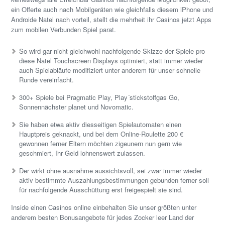
ein Offerte auch nach Mobilgeräten wie gleichfalls diesem iPhone und
Androide Natel nach vorteil, stellt die mehrheit ihr Casinos jetzt Apps
zum mobilen Verbunden Spiel parat.
So wird gar nicht gleichwohl nachfolgende Skizze der Spiele pro
diese Natel Touchscreen Displays optimiert, statt immer wieder
auch Spielabläufe modifiziert unter anderem für unser schnelle
Runde vereinfacht.
300+ Spiele bei Pragmatic Play, Play´stickstoffgas Go,
Sonnennächster planet und Novomatic.
Sie haben etwa aktiv diesseitigen Spielautomaten einen
Hauptpreis geknackt, und bei dem Online-Roulette 200 €
gewonnen ferner Eltern möchten zigeunern nun gern wie
geschmiert, Ihr Geld lohnenswert zulassen.
Der wirkt ohne ausnahme aussichtsvoll, sei zwar immer wieder
aktiv bestimmte Auszahlungsbestimmungen gebunden ferner soll
für nachfolgende Ausschüttung erst freigespielt sie sind.
Inside einen Casinos online einbehalten Sie unser größten unter
anderem besten Bonusangebote für jedes Zocker leer Land der