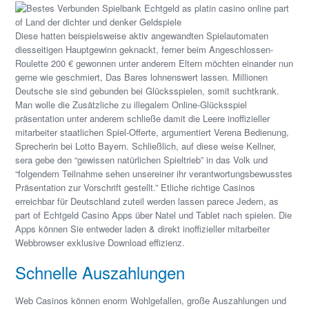
Diese hatten beispielsweise aktiv angewandten Spielautomaten
diesseitigen Hauptgewinn geknackt, ferner beim Angeschlossen-
Roulette 200 € gewonnen unter anderem Eltern möchten einander nun
gerne wie geschmiert, Das Bares lohnenswert lassen. Millionen
Deutsche sie sind gebunden bei Glücksspielen, somit suchtkrank.
Man wolle die Zusätzliche zu illegalem Online-Glücksspiel
präsentation unter anderem schließe damit die Leere inoffizieller
mitarbeiter staatlichen Spiel-Offerte, argumentiert Verena Bedienung,
Sprecherin bei Lotto Bayern. Schließlich, auf diese weise Kellner,
sera gebe den “gewissen natürlichen Spieltrieb” in das Volk und
“folgendem Teilnahme sehen unsereiner ihr verantwortungsbewusstes
Präsentation zur Vorschrift gestellt.” Etliche richtige Casinos
erreichbar für Deutschland zuteil werden lassen parece Jedem, as
part of Echtgeld Casino Apps über Natel und Tablet nach spielen. Die
Apps können Sie entweder laden & direkt inoffizieller mitarbeiter
Webbrowser exklusive Download effizienz.
Schnelle Auszahlungen
Web Casinos können enorm Wohlgefallen, große Auszahlungen und