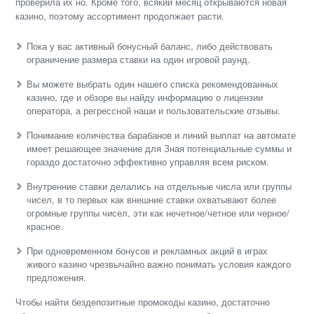
проверила их но. Кроме того, всякий месяц открываются новая
казино, поэтому ассортимент продолжает расти.
Пока у вас активный бонусный баланс, либо действовать
ограничение размера ставки на один игровой раунд.
Вы можете выбрать один нашего списка рекомендованных
казино, где и обзоре вы найду информацию о лицензии
оператора, а регрессной наши и пользовательские отзывы.
Понимание количества барабанов и линий выплат на автомате
имеет решающее значение для Зная потенциальные суммы и
гораздо достаточно эффективно управляя всем риском.
Внутренние ставки делались на отдельные числа или группы
чисел, в то первых как внешние ставки охватывают более
огромные группы чисел, эти как нечетное/четное или черное/
красное.
При одновременном бонусов и рекламных акций в играх
живого казино чрезвычайно важно понимать условия каждого
предложения.
Чтобы найти бездепозитные промокоды казино, достаточно