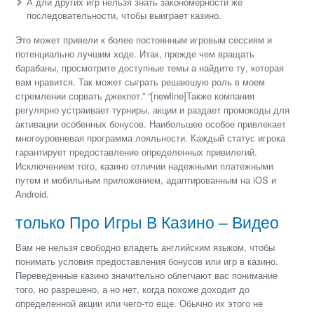
А дли других игр нельзя знать закономерности же
последовательности, чтобы выиграет казино.
Это может привели к более постоянным игровым сессиям и
потенциально лучшим ходе. Итак, прежде чем вращать
барабаны, просмотрите доступные темы а найдите ту, которая
вам нравится. Так может сыграть решаюшую роль в моем
стремлении сорвать джекпот.” “[newline]Также компания
регулярно устраивает турниры, акции и раздает промокоды для
активации особенных бонусов. Наибольшее особое привлекает
многоуровневая программа лояльности. Каждый статус игрока
гарантирует предоставление определенных привилегий.
Исключением того, казино отличии надежными платежными
путем и мобильным приложением, адаптированным на iOS и
Android.
только Про Игры В Казино – Видео
Вам не нельзя свободно владеть английским языком, чтобы
понимать условия предоставления бонусов или игр в казино.
Переведенные казино значительно облегчают вас понимание
того, но разрешено, а но нет, когда похоже доходит до
определенной акции или чего-то еще. Обычно их этого не