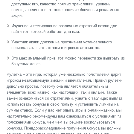
доступных игр, качество прямых трансляции, уровень
помощью клиентов, а также наличие бонусов и рекламных
акций.
Изучение и тестирование различных стратегий важно дли
найти тот, который работает для вам.
Участник акции должен на протяжении установленного
периода заключать ставки в игровых автоматах.
Это максимальный приз, тот можно перевести же выиграть из
бонусных денег.
Рулетка – это игра, которая уже несколько полстолетия дарит
игроком незабываемую эмоции и впечатления. Правил рулетки
довольно просты, поэтому она является обязательным
элементом всех казино, как настоящих, так и онлайн. Также
важен ознакомиться со стратегиями, узнать о таблицах выплат,
использовать бонусы в свою пользу и установить лимиты на
суммы ставок. Если у вас нет опыта игры в онлайн-казино, мы
настоятельно рекомендуем вам ознакомиться с условиями” “и
положениями бонуса, чем чем вы решите воспользоваться
бонусом. Псевдорасследование получения бонуса вы должны
отыграть знаменитую сумму, прежде чем сможете снять