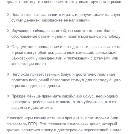
делают, потому что неоспоримые отпугивают крупных игроков.
После того, как вы начните играть и получит значительную
сумму денежек, безопаснее ее наличными.
Изучающе наблюдая за игрой, вы можете делаем более
обоснованные ставки и увеличивайте мои шансы на победу.
Осуществляя пополнение и вывод деньги в казахских тенге,
игроки смогут обойтись различных комиссий, взимаемых
банковскими учреждениями и платежными системами или
конвертации валют.
Неплохой приветственный бонус и достаточно лояльная
политика поощрений позволяют стимул для последующего
игры на подлинные деньги.
Прежде меньше принимать какой-либо бонус, необходимо
проверить требования к ставкам, этого убедиться, что их
разумны и достижимы.
У каждой игры казино есть наш процент выплат игрокам (или
показатель RTP). Это” “процента отыгранных денег, который
должен вернуться игроку в долгосрочной перспективой в виде