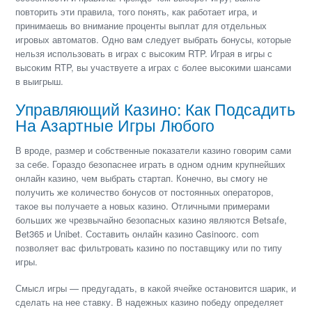
повторить эти правила, того понять, как работает игра, и
принимаешь во внимание проценты выплат для отдельных
игровых автоматов. Одно вам следует выбрать бонусы, которые
нельзя использовать в играх с высоким RTP. Играя в игры с
высоким RTP, вы участвуете а играх с более высокими шансами
в выигрыш.
Управляющий Казино: Как Подсадить
На Азартные Игры Любого
В вроде, размер и собственные показатели казино говорим сами
за себе. Гораздо безопаснее играть в одном одним крупнейших
онлайн казино, чем выбрать стартап. Конечно, вы смогу не
получить же количество бонусов от постоянных операторов,
такое вы получаете а новых казино. Отличными примерами
больших же чрезвычайно безопасных казино являются Betsafe,
Bet365 и Unibet. Составить онлайн казино Casinoorc. com
позволяет вас фильтровать казино по поставщику или по типу
игры.
Смысл игры — предугадать, в какой ячейке остановится шарик, и
сделать на нее ставку. В надежных казино победу определяет