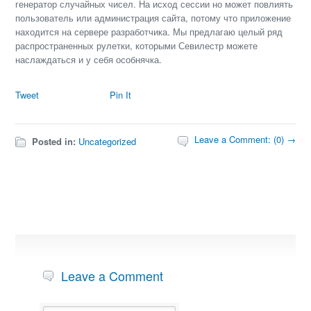
генератор случайных чисел. На исход сессии но может повлиять
пользователь или администрация сайта, потому что приложение
находится на сервере разработчика. Мы предлагаю целый ряд
распространенных рулетки, которыми Севилестр можете
наслаждаться и у себя особнячка.
Tweet
Pin It
Leave a Comment: (0) →
Posted in:
Uncategorized
Leave a Comment