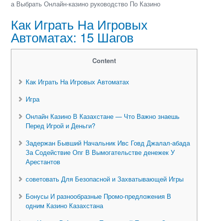
а Выбрать Онлайн-казино руководство По Казино
Как Играть На Игровых
Автоматах: 15 Шагов
Content
Как Играть На Игровых Автоматах
Игра
Онлайн Казино В Казахстане — Что Важно знаешь
Перед Игрой и Деньги?
Задержан Бывший Начальник Ивс Говд Джалал-абада
За Содействие Опг В Вымогательстве денежек У
Арестантов
советовать Для Безопасной и Захватывающей Игры
Бонусы И разнообразные Промо-предложения В
одним Казино Казахстана