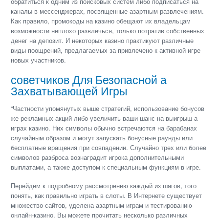
обратиться к одним из поисковых систем либо подписаться на
каналы в мессенджерах, посвященные азартным развлечениям.
Как правило, промокоды на казино обещают их владельцам
возможности неплохо развлечься, только потратив собственных
денег на депозит. И некоторых казино практикуют различные
виды поощрений, предлагаемых за привлечено к активной игре
новых участников.
советчиков Для Безопасной а
Захватывающей Игры
“Частности упомянутых выше стратегий, использование бонусов
же рекламных акций либо увеличить ваши шанс на выигрыш а
играх казино. Них символы обычно встречаются на барабанах
случайным образом и могут запускать бонусные раунды или
бесплатные вращения при совпадении. Случайно трех или более
символов разброса вознаградит игрока дополнительными
выплатами, а также доступом к специальным функциям в игре.
Перейдем к подробному рассмотрению каждый из шагов, того
понять, как правильно играть в слоты. В Интернете существует
множество сайтов, уделена азартным играм и тестированию
онлайн-казино. Вы можете прочитать несколько различных