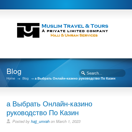
Blog
Home
→
Blog
→
а Выбрать Онлайн-казино руководство По Казин
а Выбрать Онлайн-казино
руководство По Казин
Posted by
hajj_umrah
on March 1, 2023