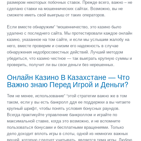
размером некоторых побочных ставок. Прежде всего, важно – не
сделано ставки на мошеннических сайтах. Возможно, вы не
сможете иметь свой выигрыш от таких операторов.
Если вместе обнаружим” “мошенничество, это казино было
удалено с последнего сайта. Мы протестировали каждое онлайн
казино, указанное на том сайте, и если мы услышим жалобу на
него, вместе проверим и снизим его надежность в случае
обнаружения недобросовестных действий. Лучший методом
убедиться, что казино честное — так выиграть крупную суммы и
проверить, получит ли вы свои деньги без нерешенных.
Онлайн Казино В Казахстане — Что
Важно знаю Перед Игрой и Деньги?
Тем не менее, использование” “этой стратегии важно же в том
таком, если у вы есть банкролл ддя ее поддержки а вы читаете
крупный шрифт, чтобы понять условия бонусных раундов.
Всегда практикуйте управление банкроллом и играйте по
максимальной ставке, когда это возможно, и не вспомните
пользоваться бонусами и бесплатными вращениями. Только
дело доходит вплоть игры в слоты, одной из немногих важных
вещей, которую следует учитывать, является тема игры. Люблю