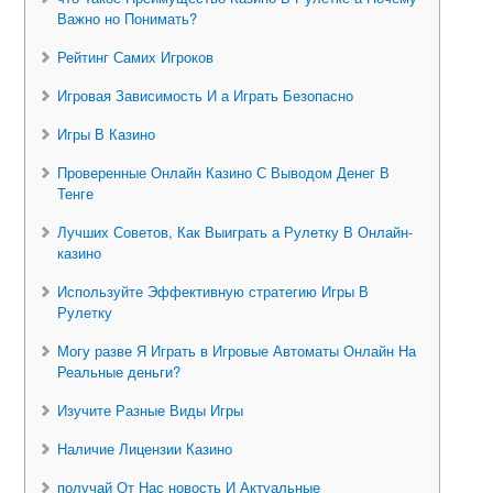
Важно но Понимать?
Рейтинг Самих Игроков
Игровая Зависимость И а Играть Безопасно
Игры В Казино
Проверенные Онлайн Казино С Выводом Денег В
Тенге
Лучших Советов, Как Выиграть а Рулетку В Онлайн-
казино
Используйте Эффективную стратегию Игры В
Рулетку
Могу разве Я Играть в Игровые Автоматы Онлайн На
Реальные деньги?
Изучите Разные Виды Игры
Наличие Лицензии Казино
получай От Нас новость И Актуальные