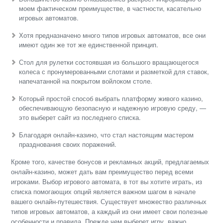
моем фактическом преимуществе, в частности, касательно
игровых автоматов.
Хотя предназначено много типов игровых автоматов, все они
имеют один же тот же единственной принцип.
Стол для рулетки состоявшая из большого вращающегося
колеса с пронумерованными слотами и разметкой для ставок,
напечатанной на покрытом войлоком столе.
Который простой способ выбрать платформу живого казино,
обеспечивающую безопасную и надежную игровую среду, —
это выберет сайт из последнего списка.
Благодаря онлайн-казино, что стал настоящим мастером
празднования своих поражений.
Кроме того, качестве бонусов и рекламных акций, предлагаемых
онлайн-казино, может дать вам преимущество перед всеми
игроками. Выбор игрового автомата, в тот вы хотите играть, из
списка помогающих опций является важном шагом в начале
вашего онлайн-путешествия. Существует множество различных
типов игровых автоматов, а каждый из они имеет свои полезные
особенности и правила. Прежде чем выберет игру, важно