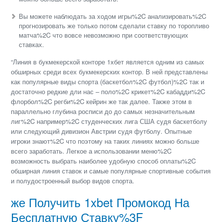
Вы можете наблюдать за ходом игры%2C анализировать%2C
прогнозировать же только потом сделали ставку по торопливо
матча%2C что вовсе невозможно при соответствующих
ставках.
“Линия в букмекерской конторе 1хбет является одним из самых
обширных среди всех букмекерских контор. В ней представлены
как популярные виды спорта (баскетбол%2C футбол)%2C так и
достаточно редкие дли нас – поло%2C крикет%2C кабадди%2C
флорбол%2C регби%2C кейрин же так далее. Также этом в
параллельно глубина росписи до до самых незначительным
лиг%2C например%2C студенческих лига США судя баскетболу
или следующий дивизион Австрии судя футболу. Опытные
игроки знают%2C что поэтому на таких линиях можно больше
всего заработать. Легкое а использовании меню%2C
возможность выбрать наиболее удобную способ оплаты%2C
обширная линия ставок и самые популярные спортивные события
и полудостроенный выбор видов спорта.
же Получить 1xbet Промокод На
Бесплатную Ставку%3F