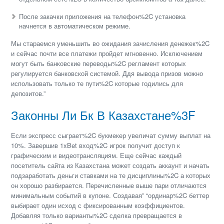
После закачки приложения на телефон%2C установка
начнется в автоматическом режиме.
Мы стараемся уменьшить во ожидания зачисления денежек%2C
и сейчас почти все платежи пройдет мгновенно. Исключением
могут быть банковские переводы%2C регламент которых
регулируется банковской системой. Ддя вывода призов можно
использовать только те пути%2C которые годились для
депозитов.”
Законны Ли Бк В Казахстане%3F
Если экспресс сыграет%2C букмекер увеличат сумму выплат на
10%. Завершив 1xBet вход%2C игрок получит доступ к
графическим и видеотрансляциям. Еще сейчас каждый
посетитель сайта из Казахстана может создать аккаунт и начать
подзаработать деньги ставками на те дисциплины%2C а которых
он хорошо разбирается. Перечисленные выше пари отличаются
минимальным событий в купоне. Создавая” “ординар%2C беттер
выбирает один исход с фиксированным коэффициентов.
Добавляя только варианты%2C сделка превращается в