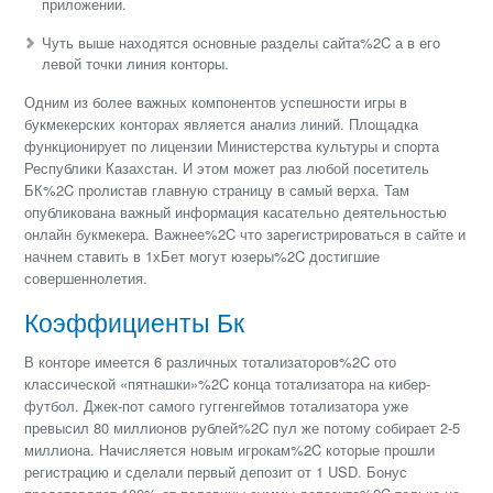
приложении.
Чуть выше находятся основные разделы сайта%2C а в его
левой точки линия конторы.
Одним из более важных компонентов успешности игры в
букмекерских конторах является анализ линий. Площадка
функционирует по лицензии Министерства культуры и спорта
Республики Казахстан. И этом может раз любой посетитель
БК%2C пролистав главную страницу в самый верха. Там
опубликована важный информация касательно деятельностью
онлайн букмекера. Важнее%2C что зарегистрироваться в сайте и
начнем ставить в 1хБет могут юзеры%2C достигшие
совершеннолетия.
Коэффициенты Бк
В конторе имеется 6 различных тотализаторов%2C ото
классической «пятнашки»%2C конца тотализатора на кибер-
футбол. Джек-пот самого гуггенгеймов тотализатора уже
превысил 80 миллионов рублей%2C пул же потому собирает 2-5
миллиона. Начисляется новым игрокам%2C которые прошли
регистрацию и сделали первый депозит от 1 USD. Бонус