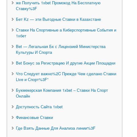
же Получить 1xbet Промокод На Бесплатную
Ставку%3F
Бет Kz — эти Выгодные Ставки в Казахстане
Ставки На Спортивные а Киберспортивные События и
1хбет
Bet — Легальная Бк с Лицензией Министерства
Культуры И Спорта
Bet Бонус за Регистрацию И другие Акции Площадки
Что Следует важно%2C Прежде Чем сделано Ставки
Live и Спорт%3F”
Букмекерская Компания 1xbet – Ставки На Спорт
Онлайн
Доступность Сайта 1xbet
Финансовые Ставки
Где Взять Данные Для Анализа линии%3F