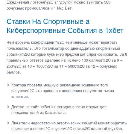
Ежедневная лотерея%2C в” “другой можно выиграть 500
бонусных промобаллов и 1 Икс Бет.
Ставки На Спортивные а
Киберспортивные События в 1хбет
Чем вровень коэффициент%2C тем меньше может выиграть
пользователь. Это тотализатор со двенадцатью спортивными
событий%2C которые букмекер предлагает спрогнозировать. За 8
правильных ответов сделано начислено 100 баллов%2C за 9 –
250%2C за 10 – 1000%2C за 11 – 5000%2C за 12 – бонусных
баллов.
Контора провела мощную рекламную компанию того
ресурса%2C что привело к появлению полусотни тысяч
клиентов.
Доступ на сайт 1xBet kz сегодня сносно открыт для
пользователей из Казахстана.
Любители недостаточно экзотических событий может обратить
внимание в поло%2C снукер%2C сека%2C пляжный футбол.