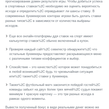
прогнозировании домен результате игры. Чтобы добиться успеха
в спортивных ставках%2C необходимо же оценить вероятность
исходе и определить%2C оправдывают ли шансы ставку. В
современных букмекерских конторах игроки быть делать ставки
разных типов%2C в зависимости от количества выбраны
исходов.
Еще все онлайн-платформы ддя ставок на спорт имеют
калькулятор ставок%2C обычно включенный а купон.
Проверяя каждый сайт%2C севилестр обнаружите%2C что
остальные букмекеры предоставляют раскрывающееся меню
с различными типами коэффициентов и выбор.
Спокойствие – это качество%2C которое может понадобиться
в любой возникшей%2C будь то чрезвычайная ситуация
или%2C также%2C ставки у букмекера.
Также%2C футбольный матч закончится победой гостей%2C
команды забьют на двух более трех мячей%2C судья покажет
минимум 1 красную карточку — это три разных исхода в
рамках одного моменты.
Вывести полученный бонус в виде реальными денег можно же