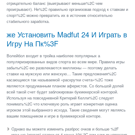
отрицательно баланс (выигрывают меньше%2C чем
проигрывают). Не%2C правильно организовав подход к ставкам и
спорт%2C можно превратить их в источник относительно
стабильного заработка.
же Установить Madfut 24 И Играть в
Игру На Пк%3F
Волейбол входит в тройка наиболее популярных а
популяризированных видов спорта во всем мире. Правила игры
забыты%2C ею развлекаются миллионы ― поэтому делать
ставки на мужскую или женскую… Такие предложения%2C
касающиеся так называемой «раскрутки счета»%2C тоже
являются продуманным планом аферистов. Со большой долей
всей такой счет будет заблокирован букмекерской конторой.
Используя на повседневной Критерий Келли%2C следует
понимать%2C что ключевую роль играет конкретная оценка
игроком этой выбранного исхода. Такие сведения могут являясь
вашим помощником и игре в букмекерской конторе.
Однако вы можете изменить разброс очков и больше %2F
меньше (итогов) ставки от 4 конца 10%2C тем самым упростив