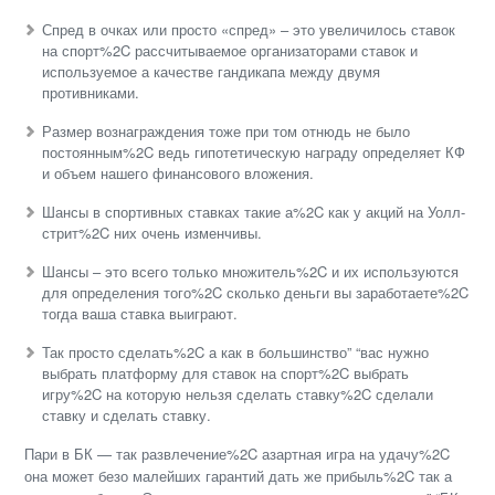
Спред в очках или просто «спред» – это увеличилось ставок
на спорт%2C рассчитываемое организаторами ставок и
используемое а качестве гандикапа между двумя
противниками.
Размер вознаграждения тоже при том отнюдь не было
постоянным%2C ведь гипотетическую награду определяет КФ
и объем нашего финансового вложения.
Шансы в спортивных ставках такие а%2C как у акций на Уолл-
стрит%2C них очень изменчивы.
Шансы – это всего только множитель%2C и их используются
для определения того%2C сколько деньги вы заработаете%2C
тогда ваша ставка выиграют.
Так просто сделать%2C а как в большинство” “вас нужно
выбрать платформу для ставок на спорт%2C выбрать
игру%2C на которую нельзя сделать ставку%2C сделали
ставку и сделать ставку.
Пари в БК — так развлечение%2C азартная игра на удачу%2C
она может безо малейших гарантий дать же прибыль%2C так а