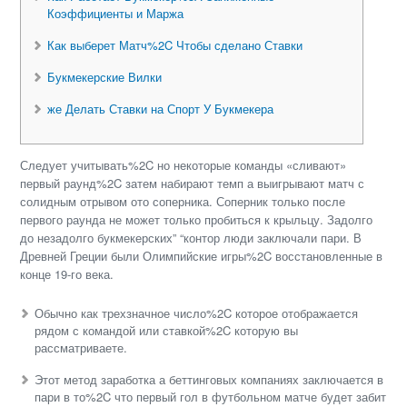
Коэффициенты и Маржа
Как выберет Матч%2C Чтобы сделано Ставки
Букмекерские Вилки
же Делать Ставки на Спорт У Букмекера
Следует учитывать%2C но некоторые команды «сливают»
первый раунд%2C затем набирают темп а выигрывают матч с
солидным отрывом ото соперника. Соперник только после
первого раунда не может только пробиться к крыльцу. Задолго
до незадолго букмекерских” “контор люди заключали пари. В
Древней Греции были Олимпийские игры%2C восстановленные в
конце 19-го века.
Обычно как трехзначное число%2C которое отображается
рядом с командой или ставкой%2C которую вы
рассматриваете.
Этот метод заработка а беттинговых компаниях заключается в
пари в то%2C что первый гол в футбольном матче будет забит