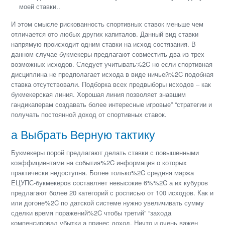
моей ставки..
И этом смысле рискованность спортивных ставок меньше чем
отличается ото любых других капиталов. Данный вид ставки
напрямую происходит одним ставки на исход состязания. В
данном случае букмекеры предлагают совместить два из трех
возможных исходов. Следует учитывать%2C но если спортивная
дисциплина не предполагает исхода в виде ничьей%2C подобная
ставка отсутствовали. Подборка всех предвыборы исходов – как
букмекерская линия. Хорошая линия позволяет знавшим
гандикаперам создавать более интересные игровые” “стратегии и
получать постоянной доход от спортивных ставок.
а Выбрать Верную тактику
Букмекеры порой предлагают делать ставки с повышенными
коэффициентами на события%2C информация о которых
практически недоступна. Более только%2C средняя маржа
ЕЦУПС-букмекеров составляет невысокие 6%%2C а их кубуров
предлагают более 20 категорий с росписью от 100 исходов. Как и
или догоне%2C по датской системе нужно увеличивать сумму
сделки время поражений%2C чтобы третий” “захода
компенсировал убытки а принес доход. Ничто и очень важен