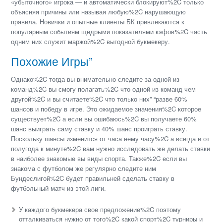
«убыточного» игрока — и автоматически блокируют%2C только
объясняя причины или называя любую%2C нарушающую
правила. Новички и опытные клиенты БК привлекаются к
популярным событиям щедрыми показателями кэфов%2C часть
одним них служит маржой%2C выгодной букмекеру.
Похожие Игры”
Однако%2C тогда вы внимательно следите за одной из
команд%2C вы смогу полагать%2C что одной из команд чем
другой%2C и вы считаете%2C что только них” “разве 60%
шансов и победу в игре. Это ожидаемое значения%2C которое
существует%2C а если вы ошибаюсь%2C вы получаете 60%
шанс выиграть саму ставку и 40% шанс проиграть ставку.
Поскольку шансы изменится от часа нему часу%2C а всегда и от
полугода к минуте%2C вам нужно исследовать же делать ставки
в наиболее знакомые вы виды спорта. Также%2C если вы
знакома с футболом же регулярно следите ним
Бундеслигой%2C будет правильней сделать ставку в
футбольный матч из этой лиги.
У каждого букмекера свое предложение%2C поэтому
отталкиваться нужно от того%2C какой спорт%2C турниры и