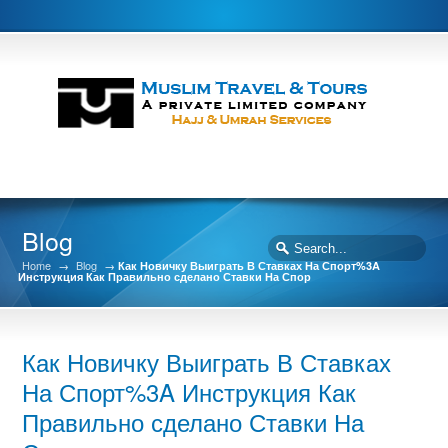
Blog
Home
→
Blog
→
Как Новичку Выиграть В Ставках На Спорт%3A
Инструкция Как Правильно сделано Ставки На Спор
Как Новичку Выиграть В Ставках
На Спорт%3A Инструкция Как
Правильно сделано Ставки На