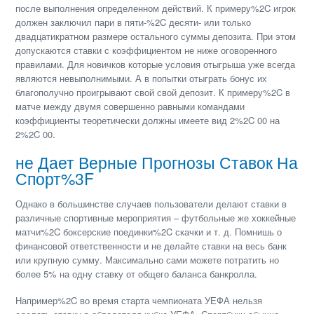
после выполнения определенном действий. К примеру%2C игрок
должен заключил пари в пяти-%2C десяти- или только
двадцатикратном размере остального суммы депозита. При этом
допускаются ставки с коэффициентом не ниже оговоренного
правилами. Для новичков которые условия отыгрыша уже всегда
являются невыполнимыми. А в попытки отыграть бонус их
благополучно проигрывают свой свой депозит. К примеру%2C в
матче между двумя совершенно равными командами
коэффициенты теоретически должны имеете вид 2%2C 00 на
2%2C 00.
не Дает Верные Прогнозы Ставок На
Спорт%3F
Однако в большинстве случаев пользователи делают ставки в
различные спортивные мероприятия – футбольные же хоккейные
матчи%2C боксерские поединки%2C скачки и т. д. Помнишь о
финансовой ответственности и не делайте ставки на весь банк
или крупную сумму. Максимально сами можете потратить но
более 5% на одну ставку от общего баланса банкролла.
Например%2C во время старта чемпионата УЕФА нельзя