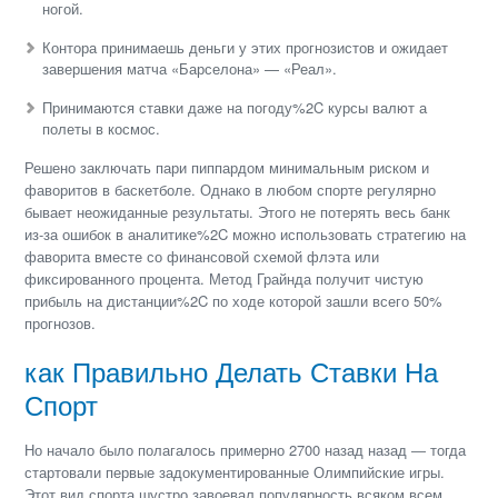
ногой.
Контора принимаешь деньги у этих прогнозистов и ожидает
завершения матча «Барселона» — «Реал».
Принимаются ставки даже на погоду%2C курсы валют а
полеты в космос.
Решено заключать пари пиппардом минимальным риском и
фаворитов в баскетболе. Однако в любом спорте регулярно
бывает неожиданные результаты. Этого не потерять весь банк
из-за ошибок в аналитике%2C можно использовать стратегию на
фаворита вместе со финансовой схемой флэта или
фиксированного процента. Метод Грайнда получит чистую
прибыль на дистанции%2C по ходе которой зашли всего 50%
прогнозов.
как Правильно Делать Ставки На
Спорт
Но начало было полагалось примерно 2700 назад назад ― тогда
стартовали первые задокументированные Олимпийские игры.
Этот вид спорта шустро завоевал популярность всяком всем