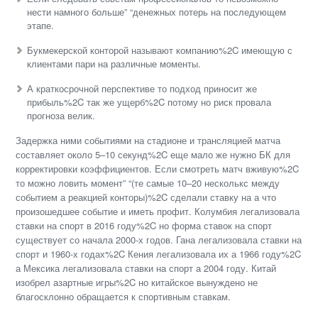
нести намного больше” “денежных потерь на последующем
этапе.
Букмекерской конторой называют компанию%2C имеющую с
клиентами пари на различные моменты.
А краткосрочной перспективе то подход приносит же
прибыль%2C так же ущерб%2C потому но риск провала
прогноза велик.
Задержка ними событиями на стадионе и трансляцией матча
составляет около 5–10 секунд%2C еще мало же нужно БК для
корректировки коэффициентов. Если смотреть матч вживую%2C
то можно ловить момент” “(те самые 10–20 несколькс между
событием а реакцией конторы)%2C сделали ставку на а что
произошедшее событие и иметь профит. Колумбия легализовала
ставки на спорт в 2016 году%2C но форма ставок на спорт
существует со начала 2000-х годов. Гана легализовала ставки на
спорт и 1960-х годах%2C Кения легализовала их а 1966 году%2C
а Мексика легализовала ставки на спорт а 2004 году. Китай
изобрел азартные игры%2C но китайское вынуждено не
благосклонно обращается к спортивным ставкам.