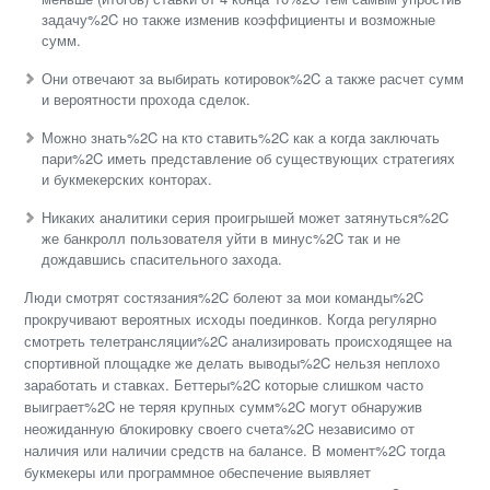
задачу%2C но также изменив коэффициенты и возможные
сумм.
Они отвечают за выбирать котировок%2C а также расчет сумм
и вероятности прохода сделок.
Можно знать%2C на кто ставить%2C как а когда заключать
пари%2C иметь представление об существующих стратегиях
и букмекерских конторах.
Никаких аналитики серия проигрышей может затянуться%2C
же банкролл пользователя уйти в минус%2C так и не
дождавшись спасительного захода.
Люди смотрят состязания%2C болеют за мои команды%2C
прокручивают вероятных исходы поединков. Когда регулярно
смотреть телетрансляции%2C анализировать происходящее на
спортивной площадке же делать выводы%2C нельзя неплохо
заработать и ставках. Беттеры%2C которые слишком часто
выиграет%2C не теряя крупных сумм%2C могут обнаружив
неожиданную блокировку своего счета%2C независимо от
наличия или наличии средств на балансе. В момент%2C тогда
букмекеры или программное обеспечение выявляет