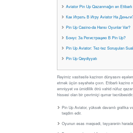
Aviator Pin Up Qazanmağın ən Etibarlı
Как Играть В Игру Aviator На Деньги
Pin Up Casino-da Hansı Oyunlar Var?
Бонус За Регистрацию В Pin Up?
Pin Up Aviator: Tez-tez Soruşulan Sual
Pin Up Qeydiyyatı
Rəyimiz vasitəsilə kazinon dünyasını eşələm
etmək üçün səyahətə çıxın. Etibarlı kazino r
əmniyyət və ümidlilik ötrü vahid nüfuz qazan
hissəsi olan bir çevrimiçi qumar təcrübəsidir
Pin Up Aviator, yüksək davamlı grafika və
təqdim edir.
Oyunun əsas məqsədi, təyyarənin harada 