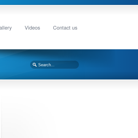
llery
Videos
Contact us