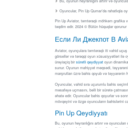
Bu, oyunun heyranlığını artırır və oyuncula
Oyuncular, Pin Up Qumar’da rahatlıqla oyn
Pin Up Aviator, təmtəraqlı möhkəm grafika v
təqdim edir. 2024 © Bütün hüquqlar qorunur 
Если Ли Джекпот В Avi
Aviator, oyunçulara təmtəraqlı iti vahid uçuş 
görsellər və tərəqqi oyun xüsusiyyətləri ilə 
ürəyiaçiq bir
sürətli qeydiyyat
oyun dinamikas
sunur. Oyunun mahiyyət məqsədi, təyyarənin
marşrutları üzrə bahis qoyub və təyyarənin h
Oyuncular, vahid sıra uçurumlu bahis seçimlə
məsafəyə uçmasını, bəlli bir sürətə çatmasın
əhatə edir. Oyuncular bahis qoyurlar və sonr
mövqeyini və özgə oyuncuların bahislərini canl
Pin Up Qeydiyyatı
Bu, oyunun heyranlığını artırır və oyuncuları