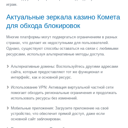
играм.
Актуальные зеркала казино Комета
для обхода блокировок
Многие платформы могут подвергаться ограничениям в разных
странах, что делает их недоступными для пользователей.
Однако, существуют способы оставаться на связи с любимыми
ресурсами, используя альтернативные методы доступа.
Альтернативные домены: Воспользуйтесь другими адресами
сайта, которые предоставляют тот же функционал и
интерфейс, как и основной ресурс.
Использование VPN: Активация виртуальной частной сети
помогает обходить региональные ограничения и продолжать
использовать ресурсы без изменений.
Мобильные приложения: Загрузите приложение на своё
устройство, что обеспечит прямой доступ, даже если
основной сайт заблокирован.