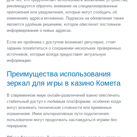
рекомендуется обратить внимание на специализированные
приложения или уведомления, которые могут сообщить об
изменениях адреса мгновенно. Подписка на обновления также
является удобным решением, которое обеспечит постоянное
информирование о новых адресах.
Если же проблема с доступом возникает регулярно, стоит
заранее позаботиться о сохранении нескольких проверенных
источников, которые всегда предоставят актуальную
информацию.
Преимущества использования
зеркал для игры в казино Комета
В современном мире онлайн-развлечений важно обеспечить
стабильный доступ к любимым платформам, особенно когда
могут возникать технические сложности или временные
ограничения. Имея альтернативные пути подключения,
пользователи могут продолжать наслаждаться играми без
перерывов.