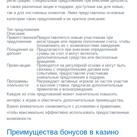
регистрацию, специальные предложения при внесении депозита,
а также различные акции и подарки, доступные как для новых,
так и для постоянных клиентов. Ниже представлены основные
категории таких предложений и их краткое описание:
Тип предложения
Описание
Приветственное
Предоставляется новым участникам при
предложение
регистрации или первом пополнении счета, чтобы
познакомить их с возможностями заведения.
Поощрения за
Предлагаются при внесении определенной
депозит
суммы на счет и могут включать
дополнительные средства или бесплатные
вращения.
Промо-акции
Проводятся на регулярной основе и могут быть
связаны с определенными датами или
событиями, предоставляя участникам
уникальные предложения и подарки.
Программы
Награждают активных игроков за частое участие
лояльности
и высокие ставки, предлагая дополнительные
привилегии и вознаграждения.
Каждое из этих предложений может значительно повысить
интерес к играм и обеспечить дополнительные преимущества.
Важно внимательно ознакомиться с условиями и правилами,
чтобы максимально эффективно использовать предоставленные
возможности.
Преимущества бонусов в казино