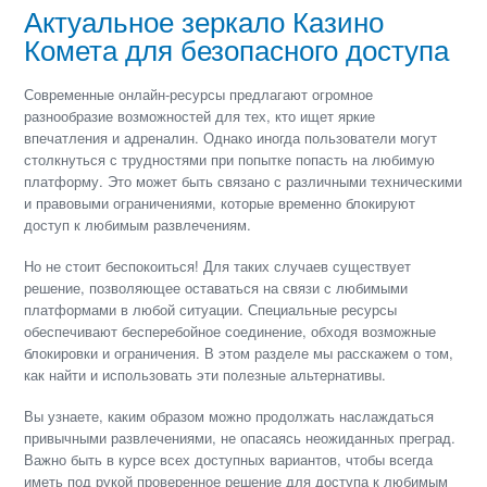
Актуальное зеркало Казино
Комета для безопасного доступа
Современные онлайн-ресурсы предлагают огромное
разнообразие возможностей для тех, кто ищет яркие
впечатления и адреналин. Однако иногда пользователи могут
столкнуться с трудностями при попытке попасть на любимую
платформу. Это может быть связано с различными техническими
и правовыми ограничениями, которые временно блокируют
доступ к любимым развлечениям.
Но не стоит беспокоиться! Для таких случаев существует
решение, позволяющее оставаться на связи с любимыми
платформами в любой ситуации. Специальные ресурсы
обеспечивают бесперебойное соединение, обходя возможные
блокировки и ограничения. В этом разделе мы расскажем о том,
как найти и использовать эти полезные альтернативы.
Вы узнаете, каким образом можно продолжать наслаждаться
привычными развлечениями, не опасаясь неожиданных преград.
Важно быть в курсе всех доступных вариантов, чтобы всегда
иметь под рукой проверенное решение для доступа к любимым